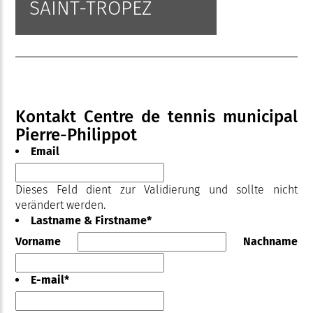
SAINT-TROPEZ
Kontakt Centre de tennis municipal
Pierre-Philippot
Email
Dieses Feld dient zur Validierung und sollte nicht
verändert werden.
Lastname & Firstname
*
Vorname
Nachname
E-mail
*