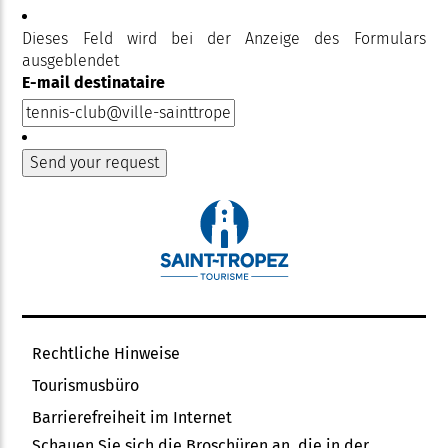
Dieses Feld wird bei der Anzeige des Formulars
ausgeblendet
E-mail destinataire
Rechtliche Hinweise
Tourismusbüro
Barrierefreiheit im Internet
Schauen Sie sich die Broschüren an, die in der