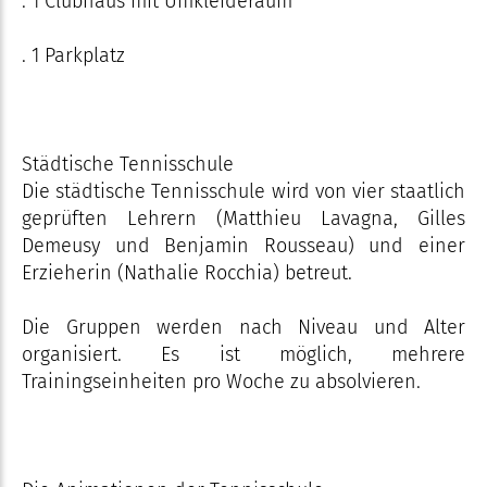
. 1 Clubhaus mit Umkleideraum
. 1 Parkplatz
Städtische Tennisschule
Die städtische Tennisschule wird von vier staatlich
geprüften Lehrern (Matthieu Lavagna, Gilles
Demeusy und Benjamin Rousseau) und einer
Erzieherin (Nathalie Rocchia) betreut.
Die Gruppen werden nach Niveau und Alter
organisiert. Es ist möglich, mehrere
Trainingseinheiten pro Woche zu absolvieren.