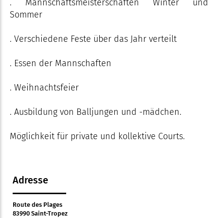
. Mannschaftsmeisterschaften Winter und
Sommer
. Verschiedene Feste über das Jahr verteilt
. Essen der Mannschaften
. Weihnachtsfeier
. Ausbildung von Balljungen und -mädchen.
Möglichkeit für private und kollektive Courts.
Adresse
Route des Plages
83990 Saint-Tropez