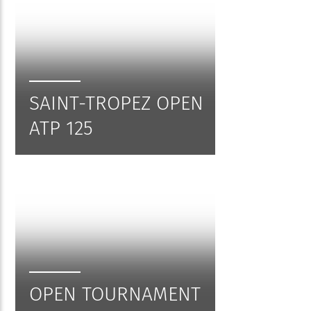
SAINT-TROPEZ OPEN
ATP 125
OPEN TOURNAMENT