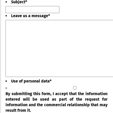
Subject
*
Leave us a message
*
Use of personal data
*
By submitting this form, I accept that the information
entered will be used as part of the request for
information and the commercial relationship that may
result from it.