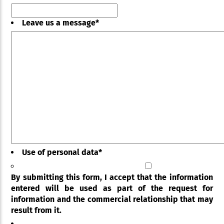
Leave us a message
*
Use of personal data
*
By submitting this form, I accept that the information
entered will be used as part of the request for
information and the commercial relationship that may
result from it.