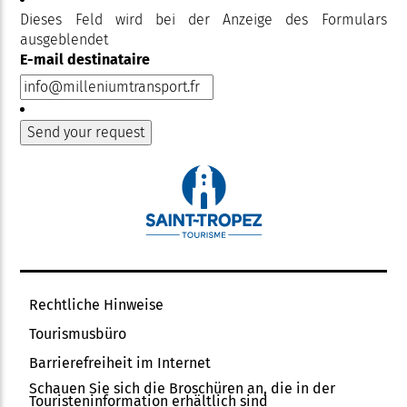
Dieses Feld wird bei der Anzeige des Formulars
ausgeblendet
E-mail destinataire
Rechtliche Hinweise
Tourismusbüro
Barrierefreiheit im Internet
Schauen Sie sich die Broschüren an, die in der
Touristeninformation erhältlich sind