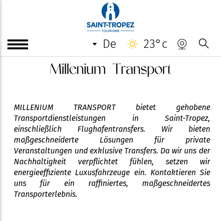
de
23°c
Millenium Transport
MILLENIUM TRANSPORT bietet gehobene
Transportdienstleistungen in Saint-Tropez,
einschließlich Flughafentransfers. Wir bieten
maßgeschneiderte Lösungen für private
Veranstaltungen und exklusive Transfers. Da wir uns der
Nachhaltigkeit verpflichtet fühlen, setzen wir
energieeffiziente Luxusfahrzeuge ein. Kontaktieren Sie
uns für ein raffiniertes, maßgeschneidertes
Transporterlebnis.