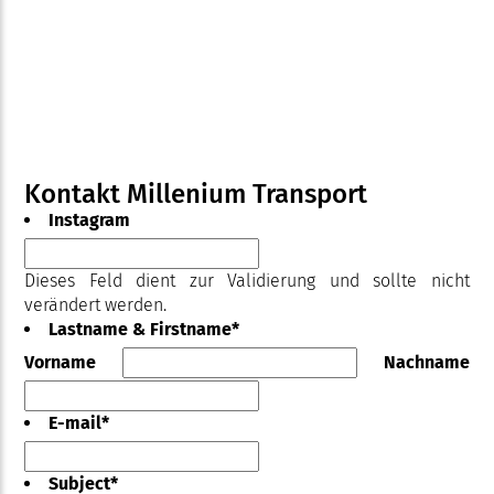
Kontakt Millenium Transport
Instagram
Dieses Feld dient zur Validierung und sollte nicht
verändert werden.
Lastname & Firstname
*
Vorname
Nachname
E-mail
*
Subject
*