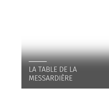
LA TABLE DE LA
MESSARDIÈRE