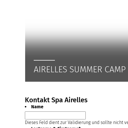
AIRELLES SUMMER CAMP
Kontakt Spa Airelles
Name
Dieses Feld dient zur Validierung und sollte nicht 