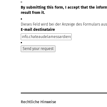
By submitting this form, I accept that the info
result from it.
Dieses Feld wird bei der Anzeige des Formulars au
E-mail destinataire
Rechtliche Hinweise