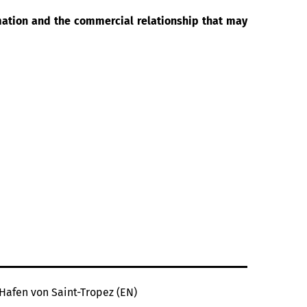
rmation and the commercial relationship that may
Hafen von Saint-Tropez (EN)