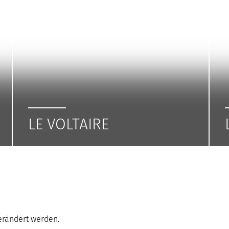
LE VOLTAIRE
verändert werden.