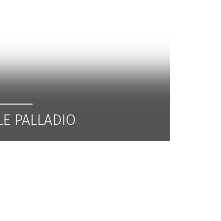
LE PALLADIO