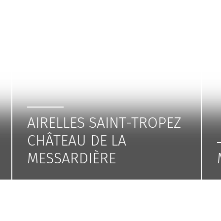
AIRELLES SAINT-TROPEZ
CHÂTEAU DE LA
MESSARDIÈRE