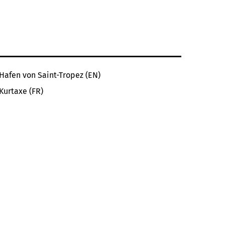
Hafen von Saint-Tropez (EN)
Kurtaxe (FR)