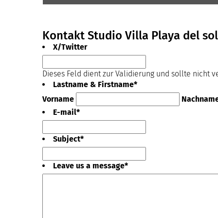
Kontakt Studio Villa Playa del sol
X/Twitter
Dieses Feld dient zur Validierung und sollte nicht 
Lastname & Firstname
*
Vorname
Nachnam
E-mail
*
Subject
*
Leave us a message
*