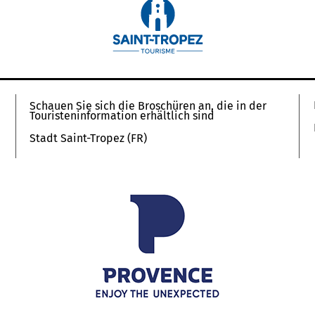
Schauen Sie sich die Broschüren an, die in der
Touristeninformation erhältlich sind
Stadt Saint-Tropez (FR)