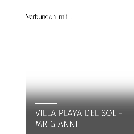
Verbunden
mit :
VILLA PLAYA DEL SOL -
MR GIANNI