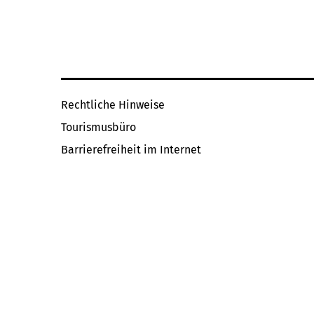
Rechtliche Hinweise
Tourismusbüro
Barrierefreiheit im Internet