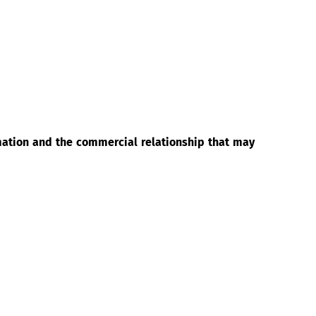
rmation and the commercial relationship that may