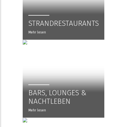
STRANDRESTAURANTS
Mehr lesen
BARS, LOUNGES &
NACHTLEBEN
Mehr lesen