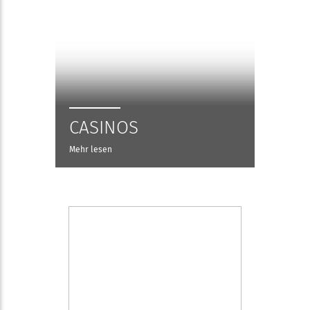
CASINOS
Mehr lesen