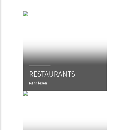
RESTAURANTS
Mehr lesen