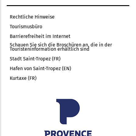
Rechtliche Hinweise
Tourismusbüro
Barrierefreiheit im Internet
Schauen Sie sich die Broschüren an, die in der
Touristeninformation erhältlich sind
Stadt Saint-Tropez (FR)
Hafen von Saint-Tropez (EN)
Kurtaxe (FR)