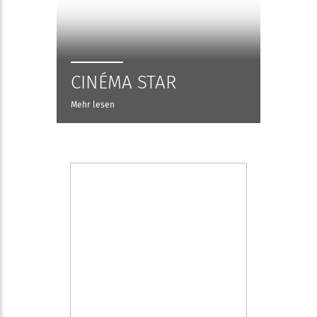
CINÉMA STAR
Mehr lesen