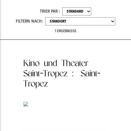
TRIER PAR :
FILTERN NACH:
1 ERGEBNISSE
Kino und Theater
Saint-Tropez
: Saint-
Tropez