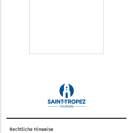
Rechtliche Hinweise