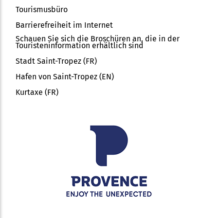
Tourismusbüro
Barrierefreiheit im Internet
Schauen Sie sich die Broschüren an, die in der
Touristeninformation erhältlich sind
Stadt Saint-Tropez (FR)
Hafen von Saint-Tropez (EN)
Kurtaxe (FR)