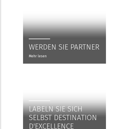
WERDEN SIE PARTNER
Mehr lesen
LABELN SIE SICH
SELBST DESTINATION
D'EXCELLENCE