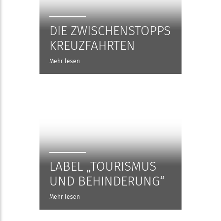
DIE ZWISCHENSTOPPS
KREUZFAHRTEN
Mehr lesen
LABEL „TOURISMUS
UND BEHINDERUNG“
Mehr lesen