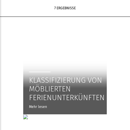
7 ERGEBNISSE
KLASSIFIZIERUNG VON
MÖBLIERTEN
FERIENUNTERKÜNFTEN
Mehr lesen