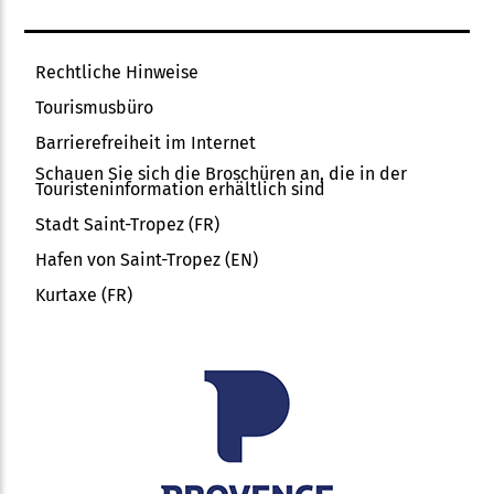
Rechtliche Hinweise
Tourismusbüro
Barrierefreiheit im Internet
Schauen Sie sich die Broschüren an, die in der
Touristeninformation erhältlich sind
Stadt Saint-Tropez (FR)
Hafen von Saint-Tropez (EN)
Kurtaxe (FR)