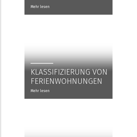
Mehr lesen
KLASSIFIZIERUNG VON
FERIENWOHNUNGEN
Mehr lesen