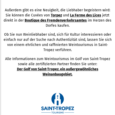
Außerdem gibt es eine Neuigkeit, die Liebhaber begeistern wird:
Sie können die Cuvées von
Torpez
und
La Ferme des Lices
jetzt
direkt in der
Boutique des Fremdenverkehrsamtes
im Herzen des
Dorfes kaufen.
Ob Sie nun Weinliebhaber sind, sich für Kultur interessieren oder
einfach nur auf der Suche nach Authentizität sind, lassen Sie sich
von einem ehrlichen und raffinierten Weintourismus in Saint-
Tropez verführen.
Alle Informationen zum Weintourismus im Golf von Saint-Tropez
sowie alle zertifizierten Partner finden Sie unter:
Der Golf von Saint-Tropez, ein außergewöhnliches
Weinanbaugebiet.