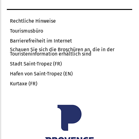
Rechtliche Hinweise
Tourismusbüro
Barrierefreiheit im Internet
Schauen Sie sich die Broschüren an, die in der
Touristeninformation erhältlich sind
Stadt Saint-Tropez (FR)
Hafen von Saint-Tropez (EN)
Kurtaxe (FR)