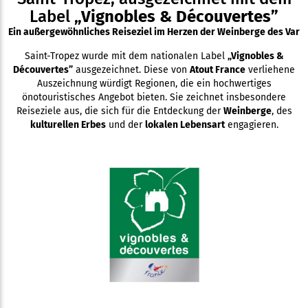
Label
„Vignobles & Découvertes”
Ein außergewöhnliches Reiseziel im Herzen der Weinberge des Var
Saint-Tropez wurde mit dem nationalen Label
„Vignobles &
Découvertes”
ausgezeichnet. Diese von
Atout France
verliehene
Auszeichnung würdigt Regionen, die ein hochwertiges
önotouristisches Angebot bieten. Sie zeichnet insbesondere
Reiseziele aus, die sich für die Entdeckung der
Weinberge
, des
kulturellen Erbes
und der
lokalen Lebensart
engagieren.