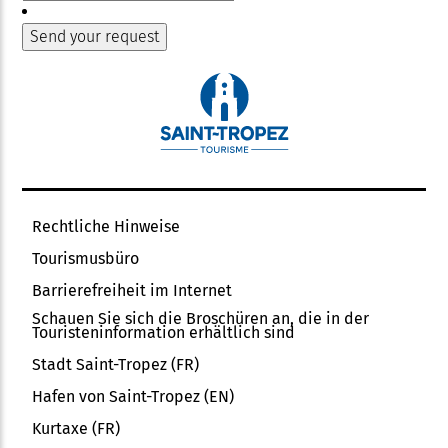
Rechtliche Hinweise
Tourismusbüro
Barrierefreiheit im Internet
Schauen Sie sich die Broschüren an, die in der
Touristeninformation erhältlich sind
Stadt Saint-Tropez (FR)
Hafen von Saint-Tropez (EN)
Kurtaxe (FR)