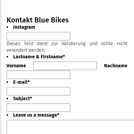
Kontakt Blue Bikes
Instagram
Dieses Feld dient zur Validierung und sollte nicht
verändert werden.
Lastname & Firstname
*
Vorname
Nachname
E-mail
*
Subject
*
Leave us a message
*