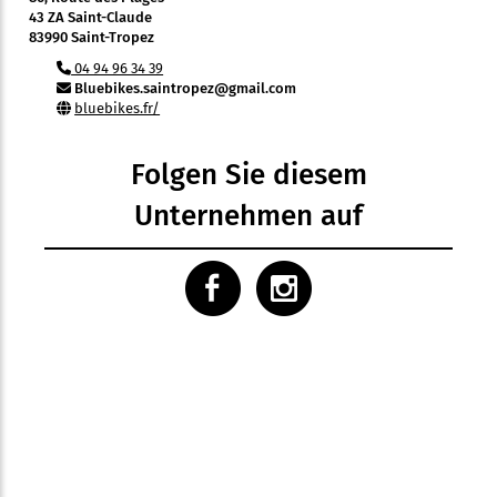
43 ZA Saint-Claude
83990 Saint-Tropez
04 94 96 34 39
Bluebikes.saintropez@gmail.com
bluebikes.fr/
Folgen Sie diesem
Unternehmen auf