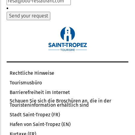
Rechtliche Hinweise
Tourismusbüro
Barrierefreiheit im Internet
Schauen Sie sich die Broschüren an, die in der
Touristeninformation erhältlich sind
Stadt Saint-Tropez (FR)
Hafen von Saint-Tropez (EN)
Kurtaxe (FR)