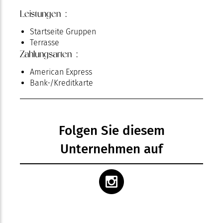
Leistungen :
Startseite Gruppen
Terrasse
Zahlungsarten :
American Express
Bank-/Kreditkarte
Folgen Sie diesem
Unternehmen auf