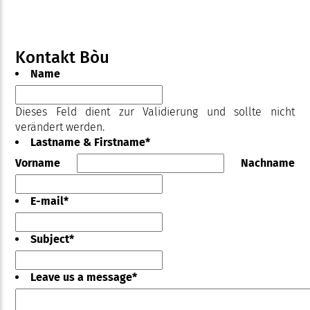
Kontakt Bòu
Name
Dieses Feld dient zur Validierung und sollte nicht
verändert werden.
Lastname & Firstname
*
Vorname
Nachname
E-mail
*
Subject
*
Leave us a message
*