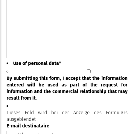
Use of personal data
*
By submitting this form, I accept that the information
entered will be used as part of the request for
information and the commercial relationship that may
result from it.
Dieses Feld wird bei der Anzeige des Formulars
ausgeblendet
E-mail destinataire