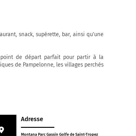
urant, snack, supérette, bar, ainsi qu’une
point de départ parfait pour partir à la
hiques de Pampelonne, les villages perchés
Adresse
Montana Parc Gassin Golfe de Saint-Tropez