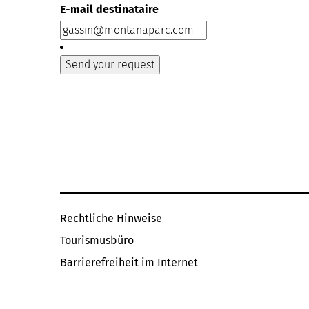
E-mail destinataire
Wasse
Whirl
Rechtliche Hinweise
Tourismusbüro
Barrierefreiheit im Internet