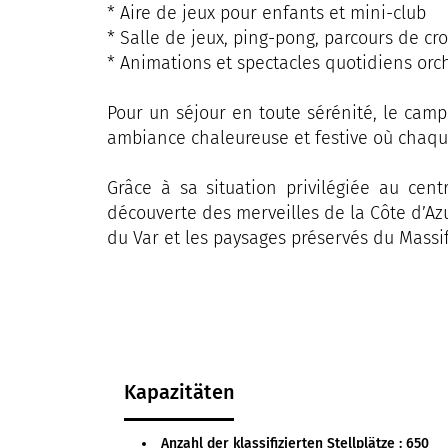
* Aire de jeux pour enfants et mini-club
* Salle de jeux, ping-pong, parcours de cro
* Animations et spectacles quotidiens orc
Pour un séjour en toute sérénité, le camp
ambiance chaleureuse et festive où chaqu
Grâce à sa situation privilégiée au cen
découverte des merveilles de la Côte d’Az
du Var et les paysages préservés du Massi
Kapazitäten
Anzahl der klassifizierten Stellplätze : 650