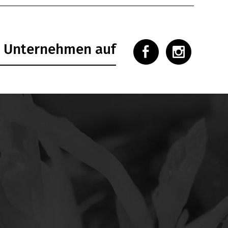
m Unternehmen auf