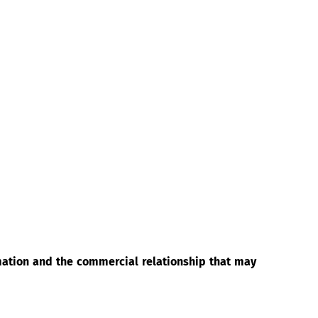
rmation and the commercial relationship that may