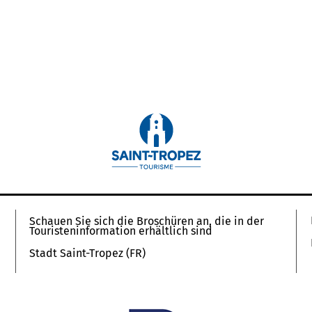
r-Spielplatz
pools
Schauen Sie sich die Broschüren an, die in der
Touristeninformation erhältlich sind
Stadt Saint-Tropez (FR)