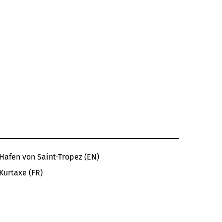
Hafen von Saint-Tropez (EN)
Kurtaxe (FR)