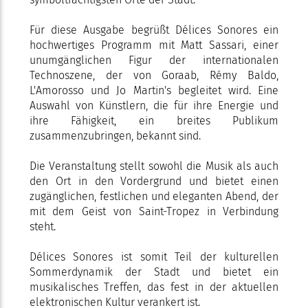
Für diese Ausgabe begrüßt Délices Sonores ein
hochwertiges Programm mit Matt Sassari, einer
unumgänglichen Figur der internationalen
Technoszene, der von Goraab, Rémy Baldo,
L'Amorosso und Jo Martin's begleitet wird. Eine
Auswahl von Künstlern, die für ihre Energie und
ihre Fähigkeit, ein breites Publikum
zusammenzubringen, bekannt sind.
Die Veranstaltung stellt sowohl die Musik als auch
den Ort in den Vordergrund und bietet einen
zugänglichen, festlichen und eleganten Abend, der
mit dem Geist von Saint-Tropez in Verbindung
steht.
Délices Sonores ist somit Teil der kulturellen
Sommerdynamik der Stadt und bietet ein
musikalisches Treffen, das fest in der aktuellen
elektronischen Kultur verankert ist.