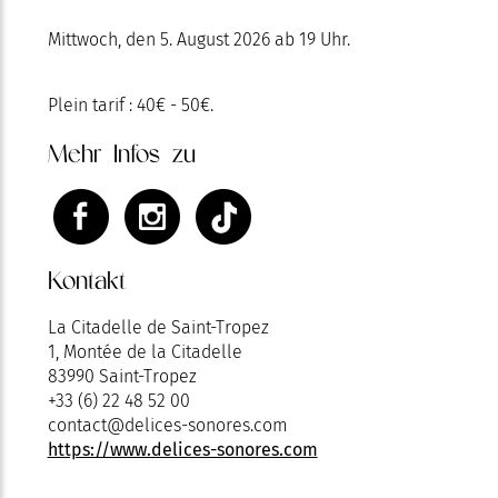
Mittwoch, den 5. August 2026 ab 19 Uhr.
Plein tarif : 40€ - 50€.
Mehr Infos zu
Kontakt
La Citadelle de Saint-Tropez
1, Montée de la Citadelle
83990 Saint-Tropez
+33 (6) 22 48 52 00
contact@delices-sonores.com
https://www.delices-sonores.com