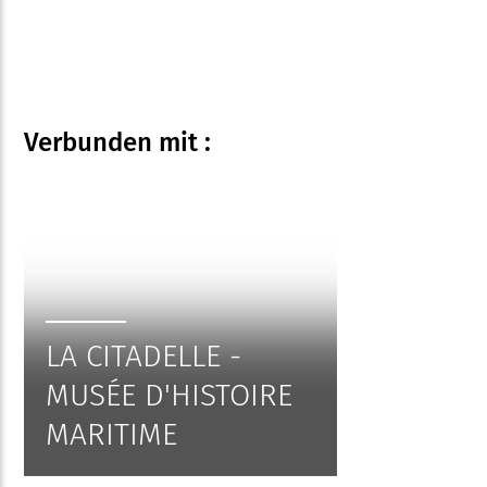
Verbunden
mit :
LA CITADELLE -
MUSÉE D'HISTOIRE
MARITIME