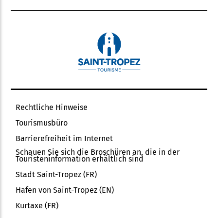
Rechtliche Hinweise
Tourismusbüro
Barrierefreiheit im Internet
Schauen Sie sich die Broschüren an, die in der
Touristeninformation erhältlich sind
Stadt Saint-Tropez (FR)
Hafen von Saint-Tropez (EN)
Kurtaxe (FR)