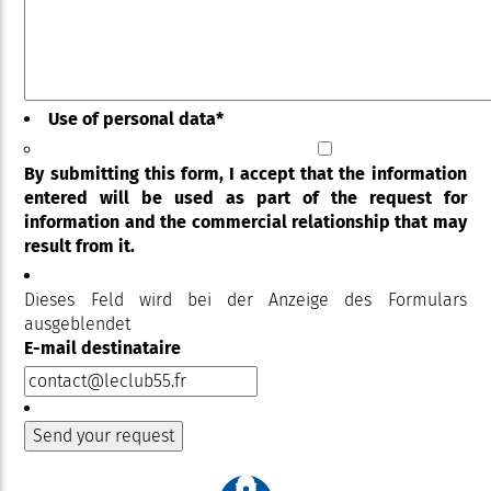
Use of personal data
*
By submitting this form, I accept that the information
entered will be used as part of the request for
information and the commercial relationship that may
result from it.
Dieses Feld wird bei der Anzeige des Formulars
ausgeblendet
E-mail destinataire