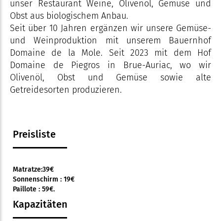
unser Restaurant Weine, Olivenöl, Gemüse und
Obst aus biologischem Anbau.
Seit über 10 Jahren ergänzen wir unsere Gemüse-
und Weinproduktion mit unserem Bauernhof
Domaine de la Mole. Seit 2023 mit dem Hof
Domaine de Piegros in Brue-Auriac, wo wir
Olivenöl, Obst und Gemüse sowie alte
Getreidesorten produzieren.
Preisliste
Matratze:39€
Sonnenschirm : 19€
Paillote : 59€.
Kapazitäten