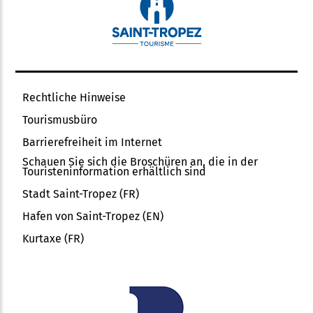
Rechtliche Hinweise
Tourismusbüro
Barrierefreiheit im Internet
Schauen Sie sich die Broschüren an, die in der
Touristeninformation erhältlich sind
Stadt Saint-Tropez (FR)
Hafen von Saint-Tropez (EN)
Kurtaxe (FR)