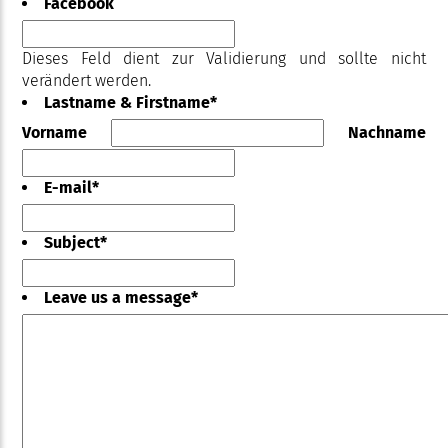
Facebook
Dieses Feld dient zur Validierung und sollte nicht
verändert werden.
Lastname & Firstname
*
Vorname
Nachname
E-mail
*
Subject
*
Leave us a message
*