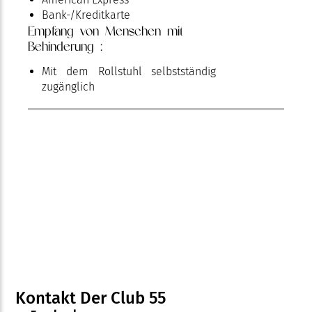
Bank-/Kreditkarte
Empfang von Menschen mit
Behinderung :
Mit dem Rollstuhl selbstständig
zugänglich
Kontakt Der Club 55