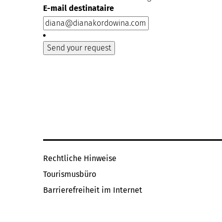
E-mail destinataire
Rechtliche Hinweise
Tourismusbüro
Barrierefreiheit im Internet