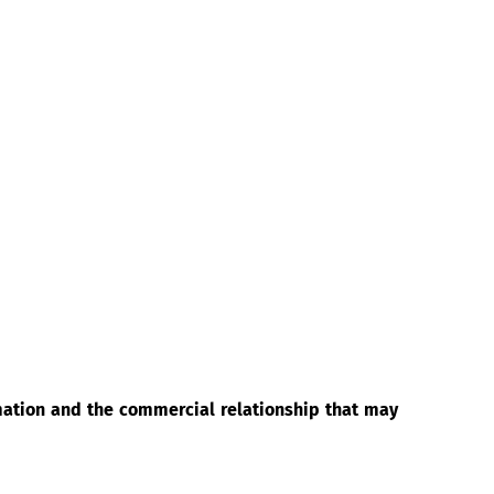
rmation and the commercial relationship that may