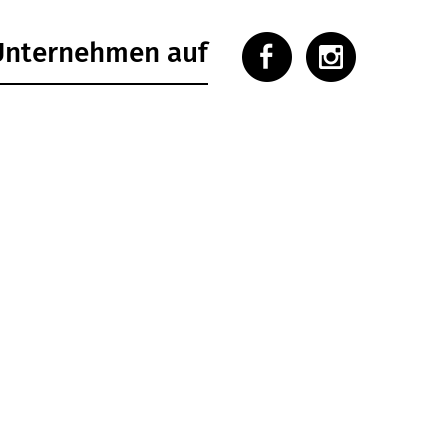
 Unternehmen auf