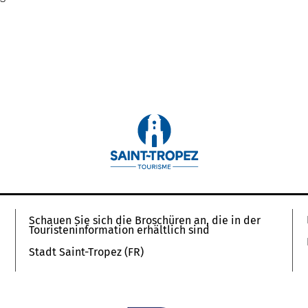
Schauen Sie sich die Broschüren an, die in der
Touristeninformation erhältlich sind
Stadt Saint-Tropez (FR)