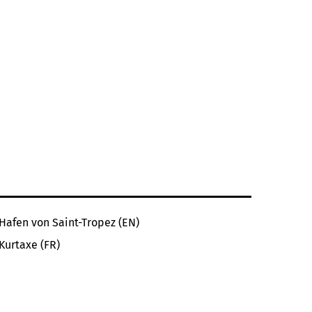
Hafen von Saint-Tropez (EN)
Kurtaxe (FR)