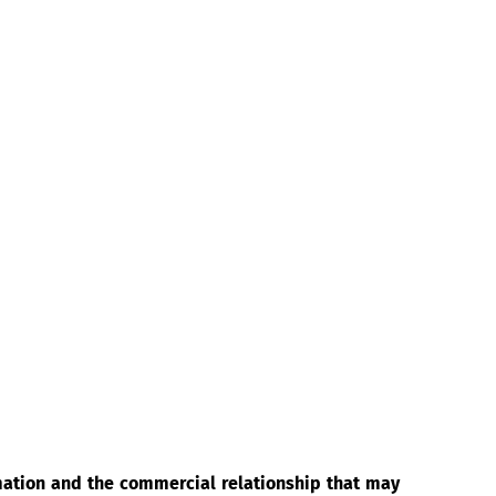
rmation and the commercial relationship that may