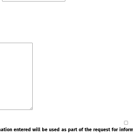
rmation entered will be used as part of the request for info