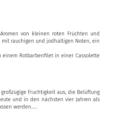
it Aromen von kleinen roten Früchten und
mit rauchigen und jodhaltigen Noten, ein
u einem Rotbarbenfilet in einer Cassolette
 großzügige Fruchtigkeit aus, die Belüftung
heute und in den nächsten vier Jahren als
ssen werden.....