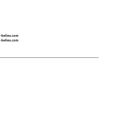
-belieu.com
-belieu.com