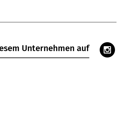
diesem Unternehmen auf