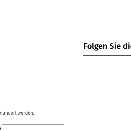
Folgen Sie 
verändert werden.
e