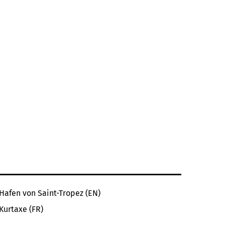
Hafen von Saint-Tropez (EN)
Kurtaxe (FR)