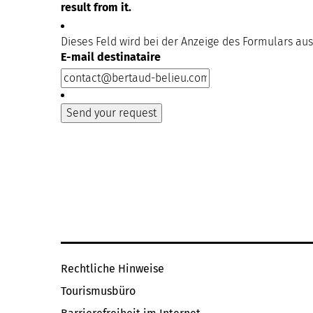
result from it.
Dieses Feld wird bei der Anzeige des Formulars au
E-mail destinataire
Rechtliche Hinweise
Tourismusbüro