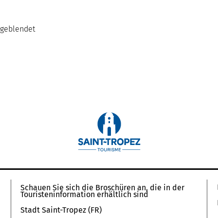
sgeblendet
Schauen Sie sich die Broschüren an, die in der
Touristeninformation erhältlich sind
Stadt Saint-Tropez (FR)