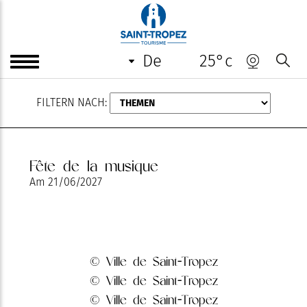
AUGUST
de
25°c
FILTERN NACH:
Fête de la musique
Am
21/06/2027
© Ville de Saint-Tropez
© Ville de Saint-Tropez
© Ville de Saint-Tropez