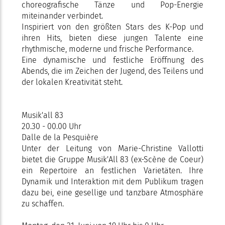
choreografische Tänze und Pop-Energie
miteinander verbindet.
Inspiriert von den größten Stars des K-Pop und
ihren Hits, bieten diese jungen Talente eine
rhythmische, moderne und frische Performance.
Eine dynamische und festliche Eröffnung des
Abends, die im Zeichen der Jugend, des Teilens und
der lokalen Kreativität steht.
Musik'all 83
20.30 - 00.00 Uhr
Dalle de la Pesquière
Unter der Leitung von Marie-Christine Vallotti
bietet die Gruppe Musik'All 83 (ex-Scène de Coeur)
ein Repertoire an festlichen Varietäten. Ihre
Dynamik und Interaktion mit dem Publikum tragen
dazu bei, eine gesellige und tanzbare Atmosphäre
zu schaffen.