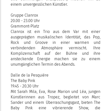
einem unvergesslichen Künstler.
Gruppe Clanrox
20.00 - 23.00 Uhr
Grammont-Platz
Clanrox ist ein Trio aus dem Var mit einer
ausgeprägten musikalischen Identität, das Pop,
Rock und Groove in einer warmen und
verbindenden Atmosphäre vermischt. Ihre
Komplizenschaft auf der Bühne und ihre
ansteckende Energie machen sie zu einem
unumgänglichen Termin des Abends.
Dalle de la Pesquière
The Baby Pink
19.45 - 20.30 Uhr
Mit Sarah Mila, Eva, Rose Marion und Léa, jungen
Künstlerinnen aus Tropez, begleitet von Marc
Sander und einem Überraschungsgast, bieten The
Baby Pink eine vibrierende Show, die