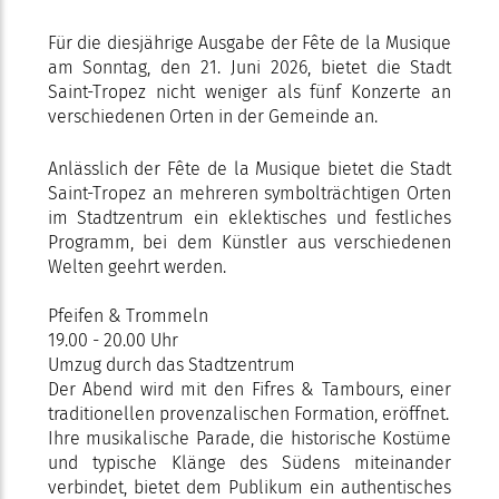
Für die diesjährige Ausgabe der Fête de la Musique
am Sonntag, den 21. Juni 2026, bietet die Stadt
Saint-Tropez nicht weniger als fünf Konzerte an
verschiedenen Orten in der Gemeinde an.
Anlässlich der Fête de la Musique bietet die Stadt
Saint-Tropez an mehreren symbolträchtigen Orten
im Stadtzentrum ein eklektisches und festliches
Programm, bei dem Künstler aus verschiedenen
Welten geehrt werden.
Pfeifen & Trommeln
19.00 - 20.00 Uhr
Umzug durch das Stadtzentrum
Der Abend wird mit den Fifres & Tambours, einer
traditionellen provenzalischen Formation, eröffnet.
Ihre musikalische Parade, die historische Kostüme
und typische Klänge des Südens miteinander
verbindet, bietet dem Publikum ein authentisches