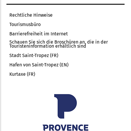
Rechtliche Hinweise
Tourismusbüro
Barrierefreiheit im Internet
Schauen Sie sich die Broschüren an, die in der
Touristeninformation erhältlich sind
Stadt Saint-Tropez (FR)
Hafen von Saint-Tropez (EN)
Kurtaxe (FR)