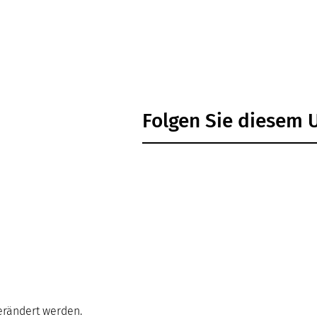
Folgen Sie diesem
verändert werden.