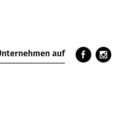
 Unternehmen auf