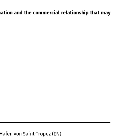
rmation and the commercial relationship that may
Hafen von Saint-Tropez (EN)