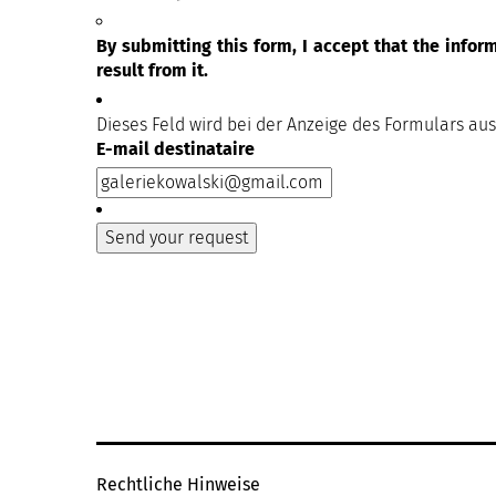
By submitting this form, I accept that the info
result from it.
Dieses Feld wird bei der Anzeige des Formulars au
E-mail destinataire
Rechtliche Hinweise