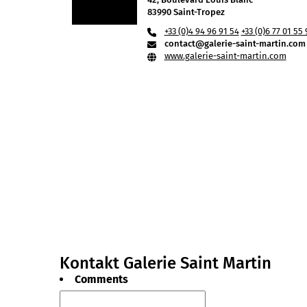
83990 Saint-Tropez
+33 (0)4 94 96 91 54
+33 (0)6 77 01 55 
contact@galerie-saint-martin.com
www.galerie-saint-martin.com
Kontakt Galerie Saint Martin
Comments