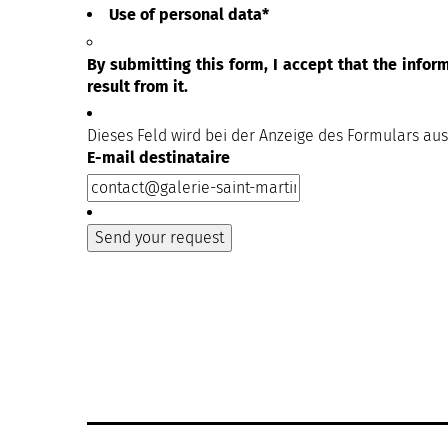
Use of personal data
*
By submitting this form, I accept that the info
result from it.
Dieses Feld wird bei der Anzeige des Formulars au
E-mail destinataire