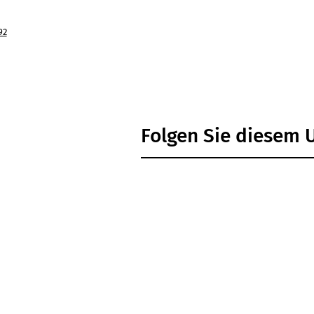
92
Folgen Sie diesem