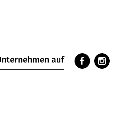
 Unternehmen auf