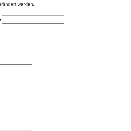
verändert werden.
e