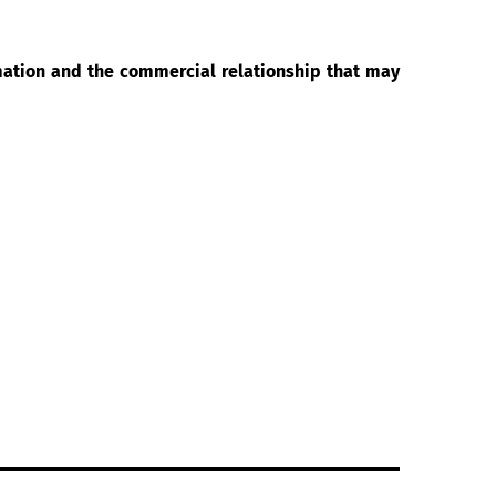
rmation and the commercial relationship that may