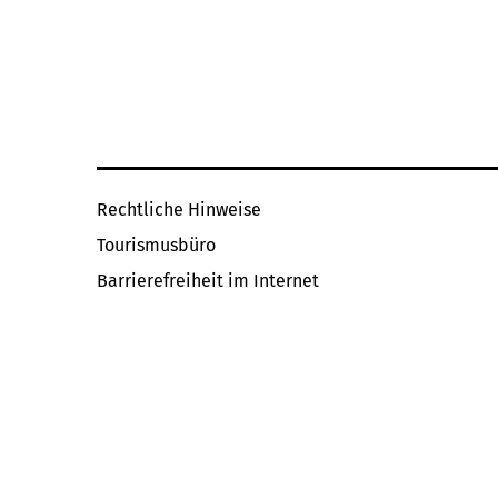
Rechtliche Hinweise
Tourismusbüro
Barrierefreiheit im Internet