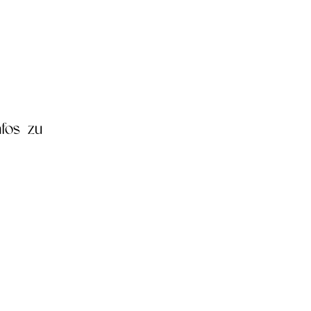
fos zu