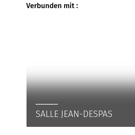
Verbunden
mit :
SALLE JEAN-DESPAS