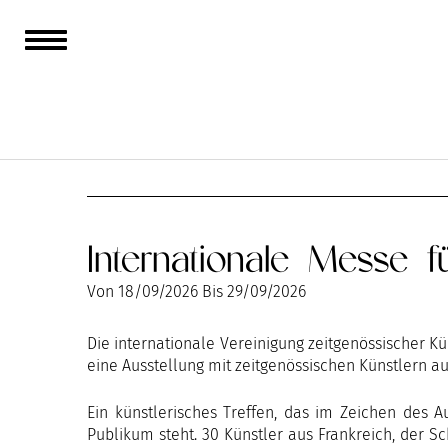
AUGUST
SEPTEMBER
Internationale Messe f
Von
18/09/2026
Bis
29/09/2026
Die internationale Vereinigung zeitgenössischer Kün
eine Ausstellung mit zeitgenössischen Künstlern a
Ein künstlerisches Treffen, das im Zeichen des 
Publikum steht. 30 Künstler aus Frankreich, der Sc