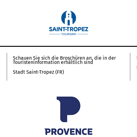
Schauen Sie sich die Broschüren an, die in der
Touristeninformation erhältlich sind
Stadt Saint-Tropez (FR)