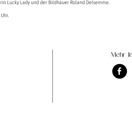
lerin Lucky Lady und der Bildhauer Roland Delsemme.
 Uhr.
Mehr In