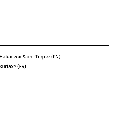
Hafen von Saint-Tropez (EN)
Kurtaxe (FR)