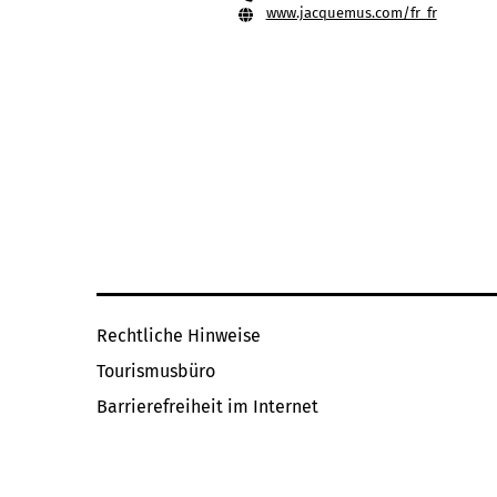
www.jacquemus.com/fr_fr
Rechtliche Hinweise
Tourismusbüro
Barrierefreiheit im Internet