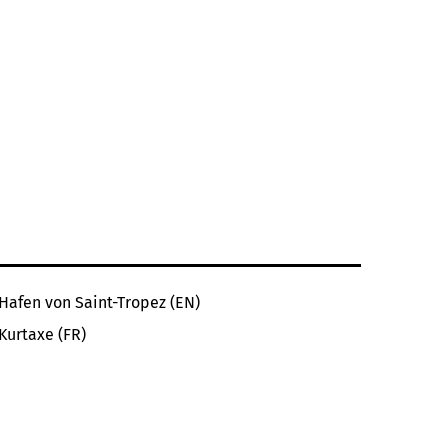
Hafen von Saint-Tropez (EN)
Kurtaxe (FR)