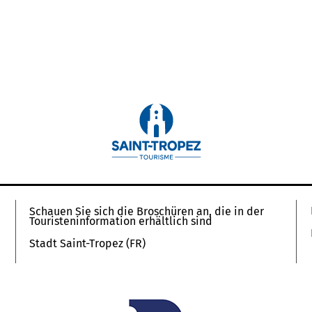
Schauen Sie sich die Broschüren an, die in der
Touristeninformation erhältlich sind
Stadt Saint-Tropez (FR)