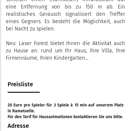
eine Entfernung von bis zu 150 m ab. Ein
realistisches Geräusch signalisiert den Treffer
eines Gegners. Es besteht die Möglichkeit, auch
bei Nacht zu spielen.
Neu: Laser Forest bietet Ihnen die Aktivität auch
zu Hause an: rund um Ihr Haus, Ihre Villa, Ihre
Firmenräume, Ihren Kindergarten...
Preisliste
20 Euro pro Spieler für 3 Spiele à 15 min auf unserem Platz
in Ramatuelle.
Für den Tarif für Hausanimationen kontaktieren Sie uns bitte.
Adresse