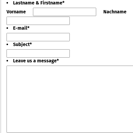
Lastname & Firstname
*
Vorname
Nachname
E-mail
*
Subject
*
Leave us a message
*