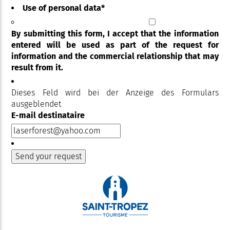
Use of personal data
*
By submitting this form, I accept that the information
entered will be used as part of the request for
information and the commercial relationship that may
result from it.
Dieses Feld wird bei der Anzeige des Formulars
ausgeblendet
E-mail destinataire