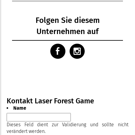
Folgen Sie diesem
Unternehmen auf
Kontakt Laser Forest Game
Name
Dieses Feld dient zur Validierung und sollte nicht
verändert werden.