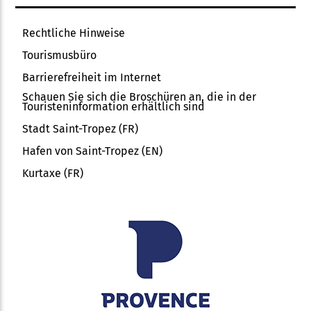
Rechtliche Hinweise
Tourismusbüro
Barrierefreiheit im Internet
Schauen Sie sich die Broschüren an, die in der
Touristeninformation erhältlich sind
Stadt Saint-Tropez (FR)
Hafen von Saint-Tropez (EN)
Kurtaxe (FR)