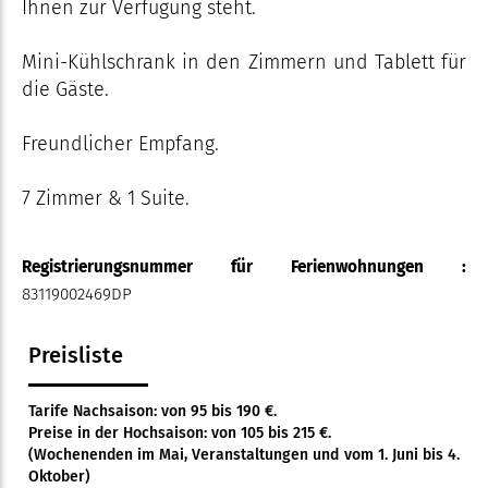
Ihnen zur Verfügung steht.
Mini-Kühlschrank in den Zimmern und Tablett für
die Gäste.
Freundlicher Empfang.
7 Zimmer & 1 Suite.
Registrierungsnummer für Ferienwohnungen :
83119002469DP
Preisliste
Tarife Nachsaison: von 95 bis 190 €.
Preise in der Hochsaison: von 105 bis 215 €.
(Wochenenden im Mai, Veranstaltungen und vom 1. Juni bis 4.
Oktober)