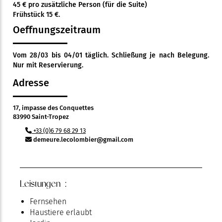
45 € pro zusätzliche Person (für die Suite)
Frühstück 15 €.
Oeffnungszeitraum
Vom 28/03 bis 04/01 täglich. Schließung je nach Belegung.
Nur mit Reservierung.
Adresse
17, impasse des Conquettes
83990 Saint-Tropez
+33 (0)6 79 68 29 13
demeure.lecolombier@gmail.com
Leistungen :
Fernsehen
Haustiere erlaubt