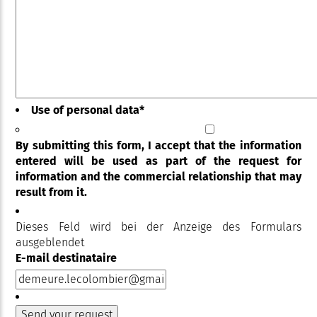
Use of personal data
*
By submitting this form, I accept that the information
entered will be used as part of the request for
information and the commercial relationship that may
result from it.
Dieses Feld wird bei der Anzeige des Formulars
ausgeblendet
E-mail destinataire