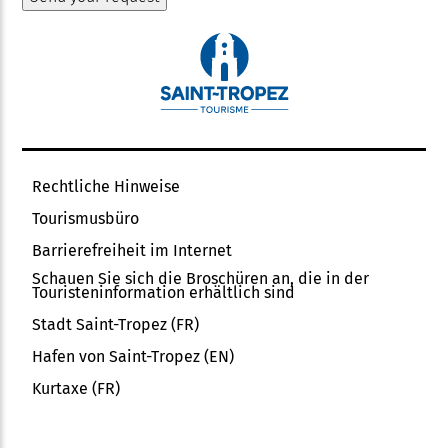
Rechtliche Hinweise
Tourismusbüro
Barrierefreiheit im Internet
Schauen Sie sich die Broschüren an, die in der
Touristeninformation erhältlich sind
Stadt Saint-Tropez (FR)
Hafen von Saint-Tropez (EN)
Kurtaxe (FR)