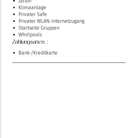
Jardin
Klimaanlage
Privater Safe
Privater WLAN-Internetzugang
Startseite Gruppen
Whirlpools
Zahlungsarten :
Bank-/Kreditkarte