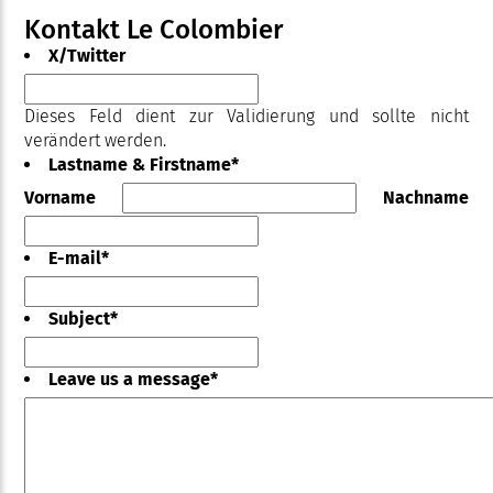
Kontakt Le Colombier
X/Twitter
Dieses Feld dient zur Validierung und sollte nicht
verändert werden.
Lastname & Firstname
*
Vorname
Nachname
E-mail
*
Subject
*
Leave us a message
*