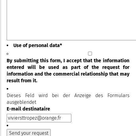
Use of personal data
*
By submitting this form, I accept that the information
entered will be used as part of the request for
information and the commercial relationship that may
result from it.
Dieses Feld wird bei der Anzeige des Formulars
ausgeblendet
E-mail destinataire