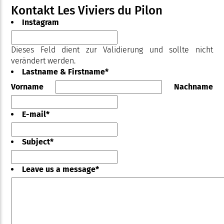
Kontakt Les Viviers du Pilon
Instagram
Dieses Feld dient zur Validierung und sollte nicht
verändert werden.
Lastname & Firstname
*
Vorname
Nachname
E-mail
*
Subject
*
Leave us a message
*