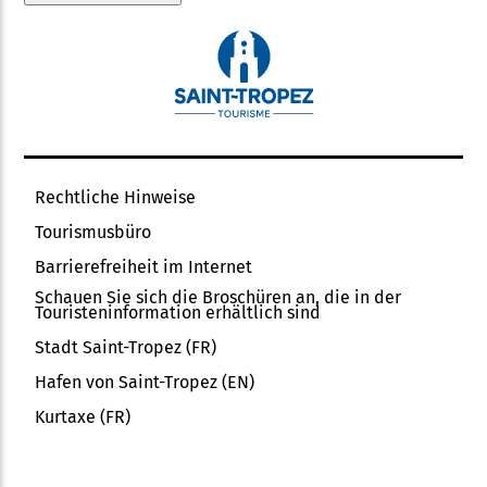
Rechtliche Hinweise
Tourismusbüro
Barrierefreiheit im Internet
Schauen Sie sich die Broschüren an, die in der
Touristeninformation erhältlich sind
Stadt Saint-Tropez (FR)
Hafen von Saint-Tropez (EN)
Kurtaxe (FR)