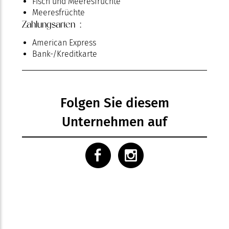
Fisch und Meeresfrüchte
Meeresfrüchte
Zahlungsarten :
American Express
Bank-/Kreditkarte
Folgen Sie diesem
Unternehmen auf