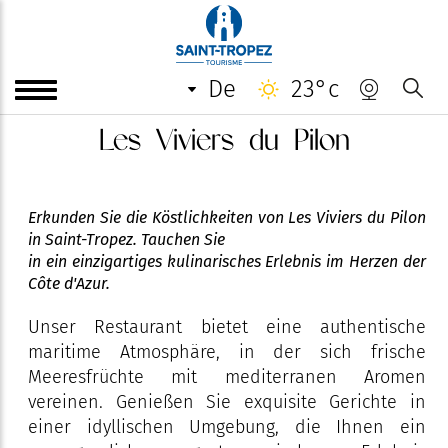
de
23°c
Les Viviers du Pilon
Erkunden Sie die Köstlichkeiten von Les Viviers du Pilon
in Saint-Tropez. Tauchen Sie
in ein einzigartiges kulinarisches Erlebnis im Herzen der
Côte d'Azur.
Unser Restaurant bietet eine authentische
maritime Atmosphäre, in der sich frische
Meeresfrüchte mit mediterranen Aromen
vereinen. Genießen Sie exquisite Gerichte in
einer idyllischen Umgebung, die Ihnen ein