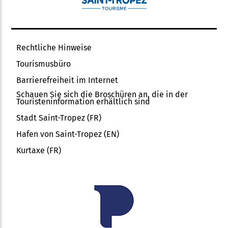
Rechtliche Hinweise
Tourismusbüro
Barrierefreiheit im Internet
Schauen Sie sich die Broschüren an, die in der
Touristeninformation erhältlich sind
Stadt Saint-Tropez (FR)
Hafen von Saint-Tropez (EN)
Kurtaxe (FR)