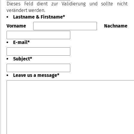
Dieses Feld dient zur Validierung und sollte nicht
verändert werden.
Lastname & Firstname
*
Vorname
Nachname
E-mail
*
Subject
*
Leave us a message
*