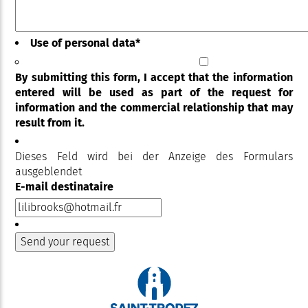
Use of personal data
*
By submitting this form, I accept that the information
entered will be used as part of the request for
information and the commercial relationship that may
result from it.
Dieses Feld wird bei der Anzeige des Formulars
ausgeblendet
E-mail destinataire