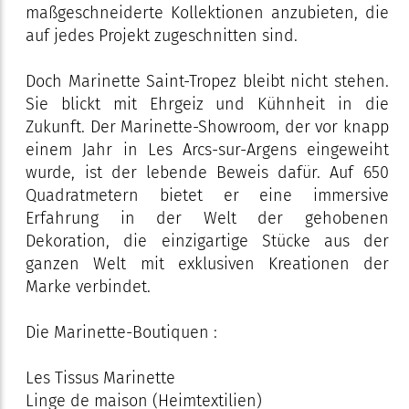
maßgeschneiderte Kollektionen anzubieten, die
auf jedes Projekt zugeschnitten sind.
Doch Marinette Saint-Tropez bleibt nicht stehen.
Sie blickt mit Ehrgeiz und Kühnheit in die
Zukunft. Der Marinette-Showroom, der vor knapp
einem Jahr in Les Arcs-sur-Argens eingeweiht
wurde, ist der lebende Beweis dafür. Auf 650
Quadratmetern bietet er eine immersive
Erfahrung in der Welt der gehobenen
Dekoration, die einzigartige Stücke aus der
ganzen Welt mit exklusiven Kreationen der
Marke verbindet.
Die Marinette-Boutiquen :
Les Tissus Marinette
Linge de maison (Heimtextilien)