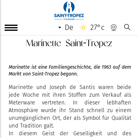
de
27°c
Marinette Saint-Tropez
Marinette ist eine Familiengeschichte, die 1963 auf dem
Markt von Saint-Tropez begann.
Marinette und Joseph de Santis waren beide
jede Woche mit ihren Stoffen zum Verkauf als
Meterware vertreten. In dieser lebhaften
Atmosphäre wurde ihr Stand schnell zu einem
unumgänglichen Ort, der als Symbol für Qualität
und Tradition galt.
In diesem Geist der Geselligkeit und des