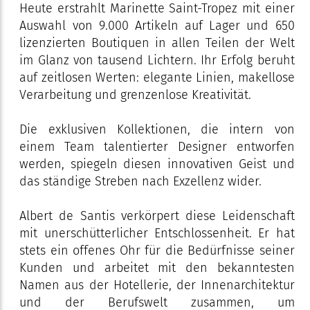
Heute erstrahlt Marinette Saint-Tropez mit einer
Auswahl von 9.000 Artikeln auf Lager und 650
lizenzierten Boutiquen in allen Teilen der Welt
im Glanz von tausend Lichtern. Ihr Erfolg beruht
auf zeitlosen Werten: elegante Linien, makellose
Verarbeitung und grenzenlose Kreativität.
Die exklusiven Kollektionen, die intern von
einem Team talentierter Designer entworfen
werden, spiegeln diesen innovativen Geist und
das ständige Streben nach Exzellenz wider.
Albert de Santis verkörpert diese Leidenschaft
mit unerschütterlicher Entschlossenheit. Er hat
stets ein offenes Ohr für die Bedürfnisse seiner
Kunden und arbeitet mit den bekanntesten
Namen aus der Hotellerie, der Innenarchitektur
und der Berufswelt zusammen, um