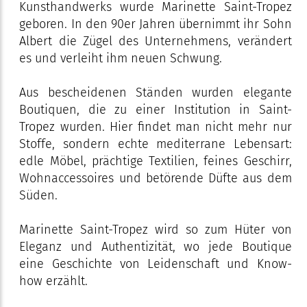
Kunsthandwerks wurde Marinette Saint-Tropez
geboren. In den 90er Jahren übernimmt ihr Sohn
Albert die Zügel des Unternehmens, verändert
es und verleiht ihm neuen Schwung.
Aus bescheidenen Ständen wurden elegante
Boutiquen, die zu einer Institution in Saint-
Tropez wurden. Hier findet man nicht mehr nur
Stoffe, sondern echte mediterrane Lebensart:
edle Möbel, prächtige Textilien, feines Geschirr,
Wohnaccessoires und betörende Düfte aus dem
Süden.
Marinette Saint-Tropez wird so zum Hüter von
Eleganz und Authentizität, wo jede Boutique
eine Geschichte von Leidenschaft und Know-
how erzählt.