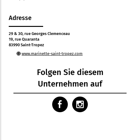
Adresse
29 & 30, rue Georges Clemenceau
19, rue Quaranta
83990 Saint-Tropez
www.marinette-saint-tropez.com
Folgen Sie diesem
Unternehmen auf