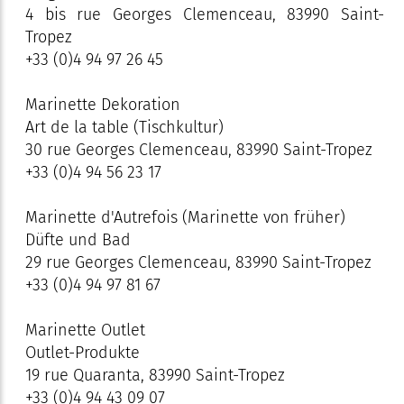
4 bis rue Georges Clemenceau, 83990 Saint-
Tropez
+33 (0)4 94 97 26 45
Marinette Dekoration
Art de la table (Tischkultur)
30 rue Georges Clemenceau, 83990 Saint-Tropez
+33 (0)4 94 56 23 17
Marinette d'Autrefois (Marinette von früher)
Düfte und Bad
29 rue Georges Clemenceau, 83990 Saint-Tropez
+33 (0)4 94 97 81 67
Marinette Outlet
Outlet-Produkte
19 rue Quaranta, 83990 Saint-Tropez
+33 (0)4 94 43 09 07