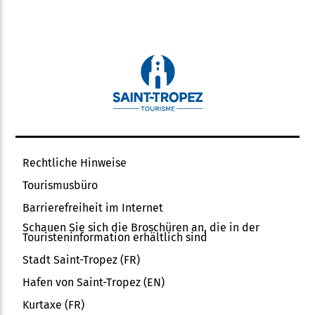
Rechtliche Hinweise
Tourismusbüro
Barrierefreiheit im Internet
Schauen Sie sich die Broschüren an, die in der
Touristeninformation erhältlich sind
Stadt Saint-Tropez (FR)
Hafen von Saint-Tropez (EN)
Kurtaxe (FR)