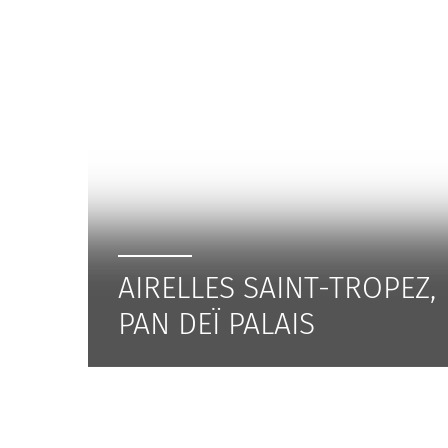
AIRELLES SAINT-TROPEZ,
PAN DEÏ PALAIS