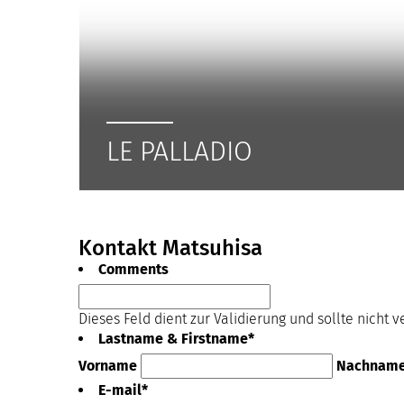
LE PALLADIO
Kontakt Matsuhisa
Comments
Dieses Feld dient zur Validierung und sollte nicht 
Lastname & Firstname
*
Vorname
Nachnam
E-mail
*