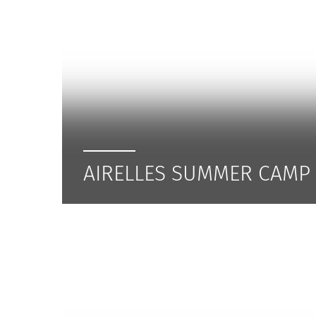
AIRELLES SUMMER CAMP