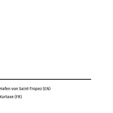
Hafen von Saint-Tropez (EN)
Kurtaxe (FR)