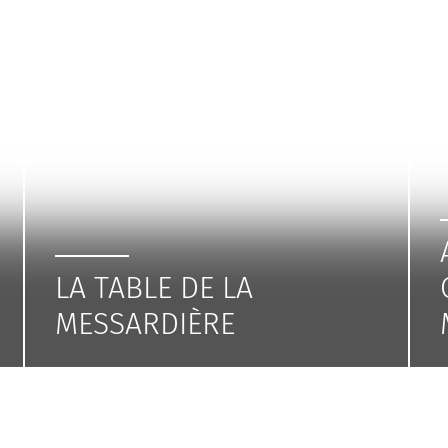
LA TABLE DE LA
MESSARDIÈRE