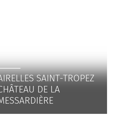
AIRELLES SAINT-TROPEZ
CHÂTEAU DE LA
MESSARDIÈRE