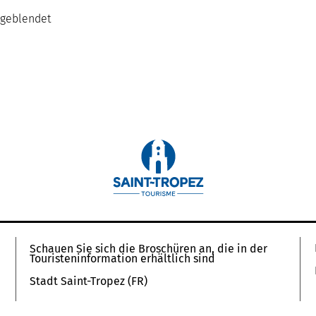
sgeblendet
Schauen Sie sich die Broschüren an, die in der
Touristeninformation erhältlich sind
Stadt Saint-Tropez (FR)