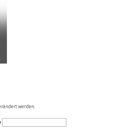
verändert werden.
e