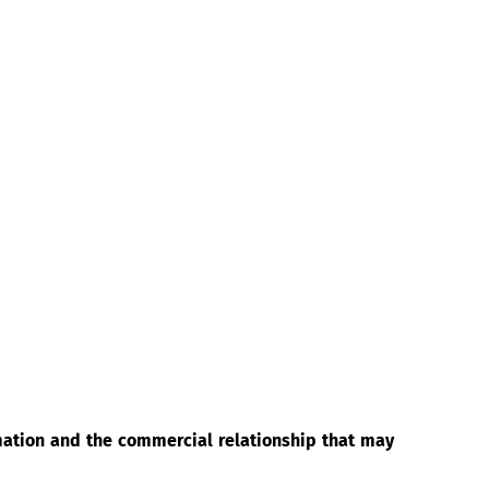
rmation and the commercial relationship that may