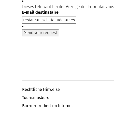
Dieses Feld wird bei der Anzeige des Formulars au
E-mail destinataire
Rechtliche Hinweise
Tourismusbüro
Barrierefreiheit im Internet