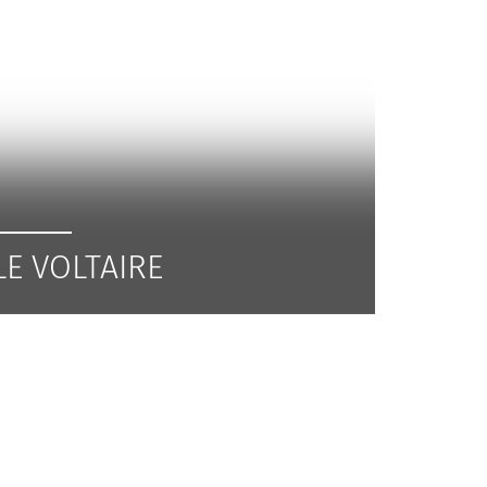
LE VOLTAIRE