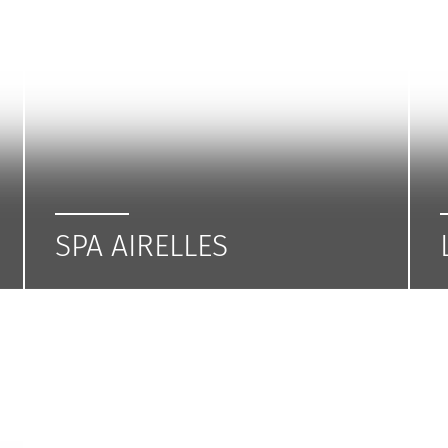
SPA AIRELLES