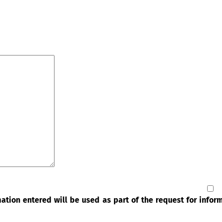
rmation entered will be used as part of the request for info