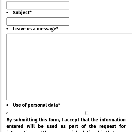
Subject
*
Leave us a message
*
Use of personal data
*
By submitting this form, I accept that the information
entered will be used as part of the request for