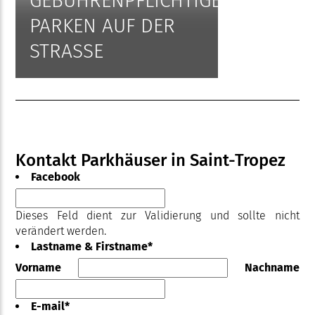
GEBÜHRENPFLICHTIGES
PARKEN AUF DER
STRASSE
Kontakt Parkhäuser in Saint-Tropez
Facebook
Dieses Feld dient zur Validierung und sollte nicht
verändert werden.
Lastname & Firstname
*
Vorname
Nachname
E-mail
*