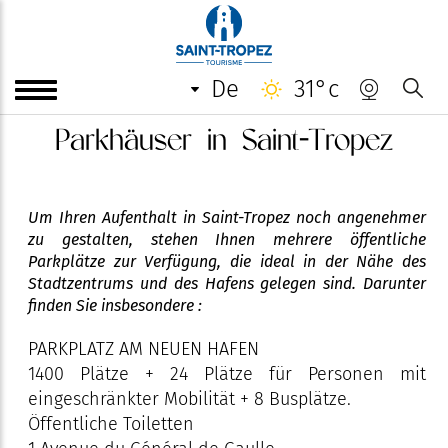
de
31°c
Parkhäuser in Saint-Tropez
Um Ihren Aufenthalt in Saint-Tropez noch angenehmer
zu gestalten, stehen Ihnen mehrere öffentliche
Parkplätze zur Verfügung, die ideal in der Nähe des
Stadtzentrums und des Hafens gelegen sind. Darunter
finden Sie insbesondere :
PARKPLATZ AM NEUEN HAFEN
1400 Plätze + 24 Plätze für Personen mit
eingeschränkter Mobilität + 8 Busplätze.
Öffentliche Toiletten