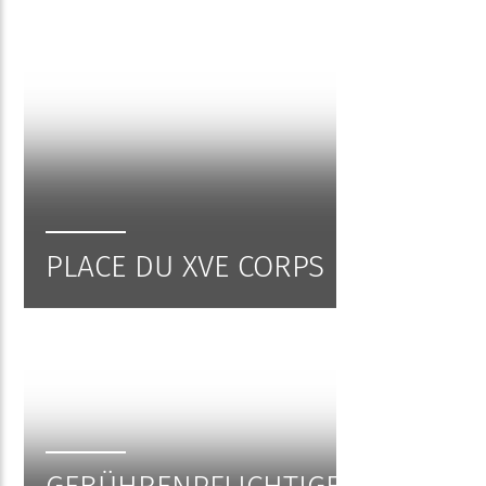
PLACE DU XVE CORPS