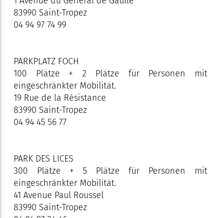
1 Avenue du Général de Gaulle
83990 Saint-Tropez
04 94 97 74 99
PARKPLATZ FOCH
100 Plätze + 2 Plätze für Personen mit
eingeschränkter Mobilität.
19 Rue de la Résistance
83990 Saint-Tropez
04 94 45 56 77
PARK DES LICES
300 Plätze + 5 Plätze für Personen mit
eingeschränkter Mobilität.
41 Avenue Paul Roussel
83990 Saint-Tropez