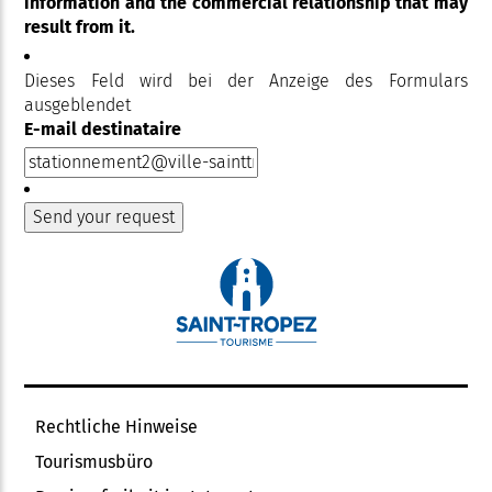
information and the commercial relationship that may
result from it.
Dieses Feld wird bei der Anzeige des Formulars
ausgeblendet
E-mail destinataire
Rechtliche Hinweise
Tourismusbüro