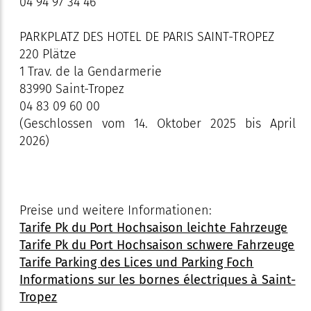
04 94 97 34 46
PARKPLATZ DES HOTEL DE PARIS SAINT-TROPEZ
220 Plätze
1 Trav. de la Gendarmerie
83990 Saint-Tropez
04 83 09 60 00
(Geschlossen vom 14. Oktober 2025 bis April
2026)
Preise und weitere Informationen:
Tarife Pk du Port Hochsaison leichte Fahrzeuge
Tarife Pk du Port Hochsaison schwere Fahrzeuge
Tarife Parking des Lices und Parking Foch
Informations sur les bornes électriques à Saint-
Tropez