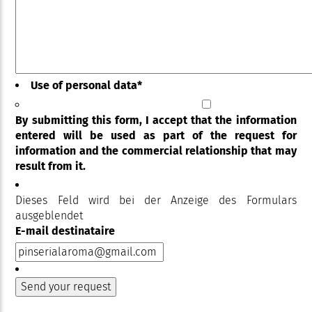
Use of personal data
*
By submitting this form, I accept that the information
entered will be used as part of the request for
information and the commercial relationship that may
result from it.
Dieses Feld wird bei der Anzeige des Formulars
ausgeblendet
E-mail destinataire