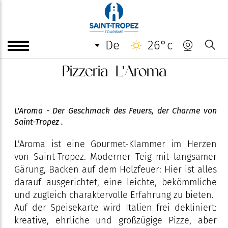
de
26°c
Pizzeria L'Aroma
L'Aroma - Der Geschmack des Feuers, der Charme von
Saint-Tropez .
L'Aroma ist eine Gourmet-Klammer im Herzen
von Saint-Tropez. Moderner Teig mit langsamer
Gärung, Backen auf dem Holzfeuer: Hier ist alles
darauf ausgerichtet, eine leichte, bekömmliche
und zugleich charaktervolle Erfahrung zu bieten.
Auf der Speisekarte wird Italien frei dekliniert:
kreative, ehrliche und großzügige Pizze, aber