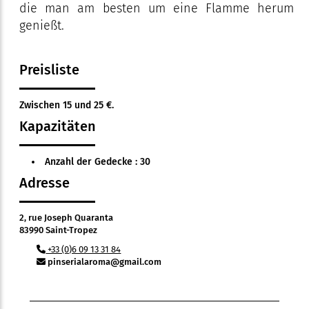
die man am besten um eine Flamme herum
genießt.
Preisliste
Zwischen 15 und 25 €.
Kapazitäten
Anzahl der Gedecke : 30
Adresse
2, rue Joseph Quaranta
83990 Saint-Tropez
+33 (0)6 09 13 31 84
pinserialaroma@gmail.com