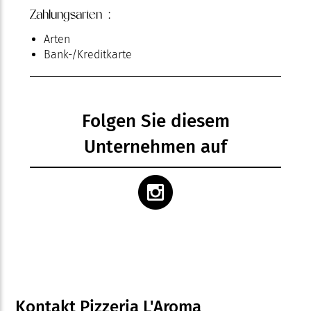
Zahlungsarten :
Arten
Bank-/Kreditkarte
Folgen Sie diesem
Unternehmen auf
Kontakt Pizzeria L'Aroma