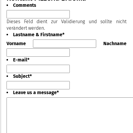
Comments
Dieses Feld dient zur Validierung und sollte nicht
verändert werden.
Lastname & Firstname
*
Vorname
Nachname
E-mail
*
Subject
*
Leave us a message
*