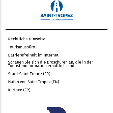
Rechtliche Hinweise
Tourismusbüro
Barrierefreiheit im Internet
Schauen Sie sich die Broschüren an, die in der
Touristeninformation erhältlich sind
Stadt Saint-Tropez (FR)
Hafen von Saint-Tropez (EN)
Kurtaxe (FR)