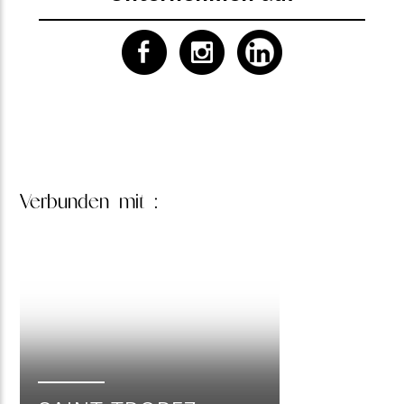
Verbunden
mit :