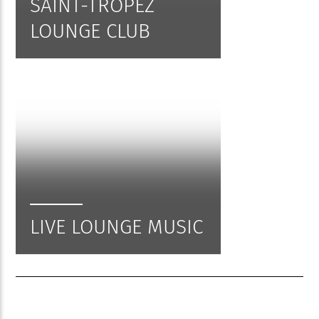
SAINT-TROPEZ
LOUNGE CLUB
LIVE LOUNGE MUSIC