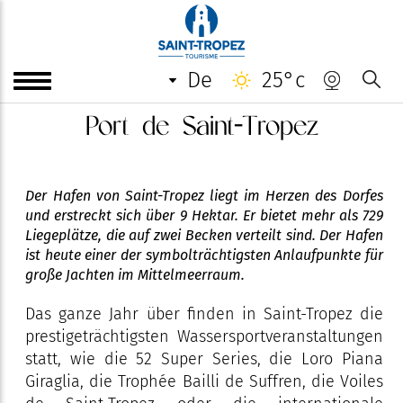
de
25°c
Port de Saint-Tropez
Der Hafen von Saint-Tropez liegt im Herzen des Dorfes
und erstreckt sich über 9 Hektar. Er bietet mehr als 729
Liegeplätze, die auf zwei Becken verteilt sind. Der Hafen
ist heute einer der symbolträchtigsten Anlaufpunkte für
große Jachten im Mittelmeerraum.
Das ganze Jahr über finden in Saint-Tropez die
prestigeträchtigsten Wassersportveranstaltungen
statt, wie die 52 Super Series, die Loro Piana
Giraglia, die Trophée Bailli de Suffren, die Voiles