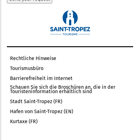
Rechtliche Hinweise
Tourismusbüro
Barrierefreiheit im Internet
Schauen Sie sich die Broschüren an, die in der
Touristeninformation erhältlich sind
Stadt Saint-Tropez (FR)
Hafen von Saint-Tropez (EN)
Kurtaxe (FR)