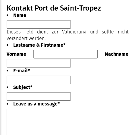
Kontakt Port de Saint-Tropez
Name
Dieses Feld dient zur Validierung und sollte nicht
verändert werden.
Lastname & Firstname
*
Vorname
Nachname
E-mail
*
Subject
*
Leave us a message
*