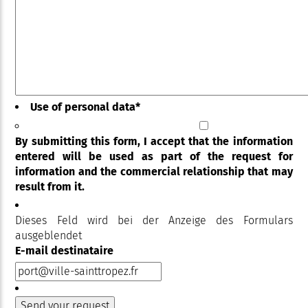
Use of personal data
*
By submitting this form, I accept that the information
entered will be used as part of the request for
information and the commercial relationship that may
result from it.
Dieses Feld wird bei der Anzeige des Formulars
ausgeblendet
E-mail destinataire