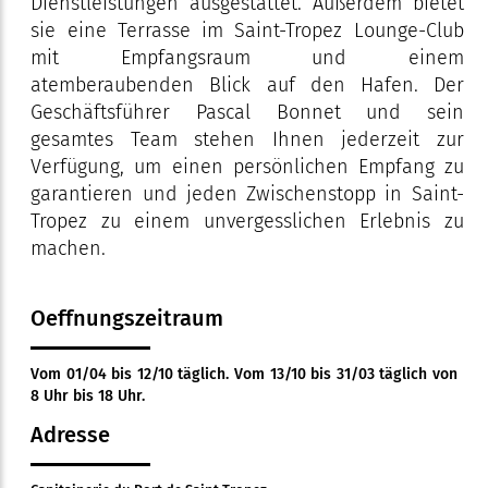
Dienstleistungen ausgestattet. Außerdem bietet
sie eine Terrasse im Saint-Tropez Lounge-Club
mit Empfangsraum und einem
atemberaubenden Blick auf den Hafen. Der
Geschäftsführer Pascal Bonnet und sein
gesamtes Team stehen Ihnen jederzeit zur
Verfügung, um einen persönlichen Empfang zu
garantieren und jeden Zwischenstopp in Saint-
Tropez zu einem unvergesslichen Erlebnis zu
machen.
Oeffnungszeitraum
Vom 01/04 bis 12/10 täglich. Vom 13/10 bis 31/03 täglich von
8 Uhr bis 18 Uhr.
Adresse