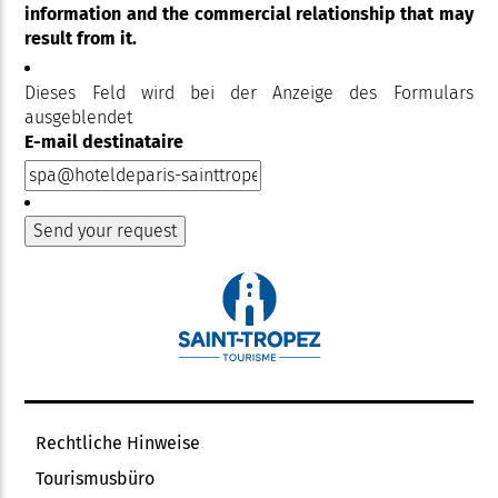
information and the commercial relationship that may
result from it.
Dieses Feld wird bei der Anzeige des Formulars
ausgeblendet
E-mail destinataire
Rechtliche Hinweise
Tourismusbüro