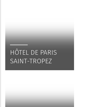
HÔTEL DE PARIS
SAINT-TROPEZ