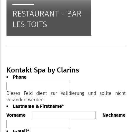
RESTAURANT - BAR
LES TOITS
Kontakt Spa by Clarins
Phone
Dieses Feld dient zur Validierung und sollte nicht
verändert werden.
Lastname & Firstname
*
Vorname
Nachname
E-mail
*