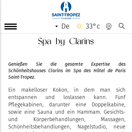
de
33°c
Spa by Clarins
Genießen Sie die gesamte Expertise des
Schönheitshauses Clarins im Spa des Hôtel de Paris
Saint-Tropez.
Ein makelloser Kokon, in dem man sich
entspannen und loslassen kann. Fünf
Pflegekabinen, darunter eine Doppelkabine,
sowie eine Sauna und ein Hammam. Gesichts-
und Körperbehandlungen, Massagen,
Schönheitsbehandlungen, Nagelstudio, neue