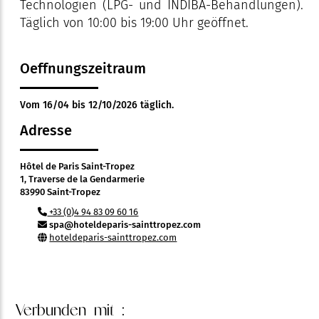
Technologien (LPG- und INDIBA-Behandlungen).
Täglich von 10:00 bis 19:00 Uhr geöffnet.
Oeffnungszeitraum
Vom 16/04 bis 12/10/2026 täglich.
Adresse
Hôtel de Paris Saint-Tropez
1, Traverse de la Gendarmerie
83990 Saint-Tropez
+33 (0)4 94 83 09 60 16
spa@hoteldeparis-sainttropez.com
hoteldeparis-sainttropez.com
Verbunden
mit :