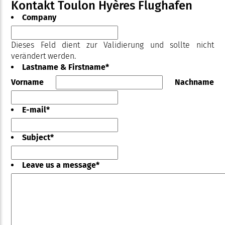
Kontakt Toulon Hyères Flughafen
Company
Dieses Feld dient zur Validierung und sollte nicht
verändert werden.
Lastname & Firstname
*
Vorname
Nachname
E-mail
*
Subject
*
Leave us a message
*