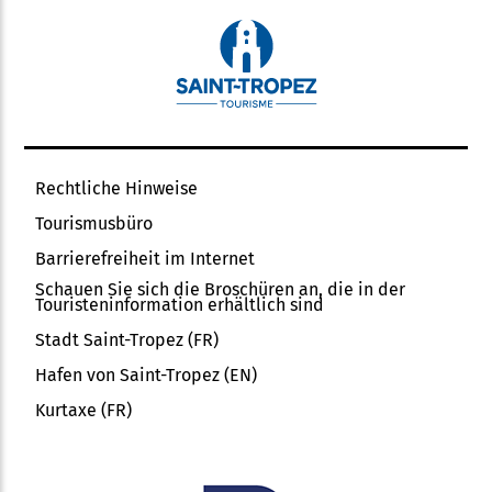
Rechtliche Hinweise
Tourismusbüro
Barrierefreiheit im Internet
Schauen Sie sich die Broschüren an, die in der
Touristeninformation erhältlich sind
Stadt Saint-Tropez (FR)
Hafen von Saint-Tropez (EN)
Kurtaxe (FR)