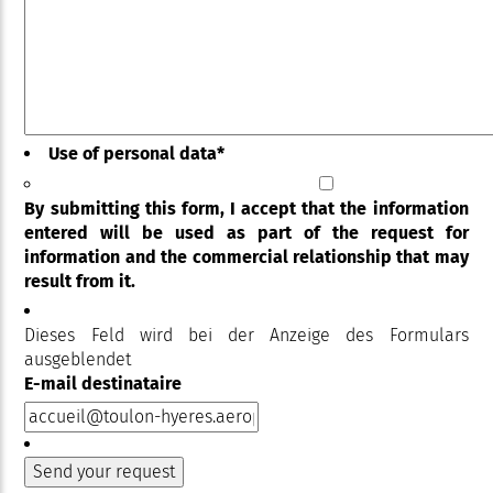
Use of personal data
*
By submitting this form, I accept that the information
entered will be used as part of the request for
information and the commercial relationship that may
result from it.
Dieses Feld wird bei der Anzeige des Formulars
ausgeblendet
E-mail destinataire