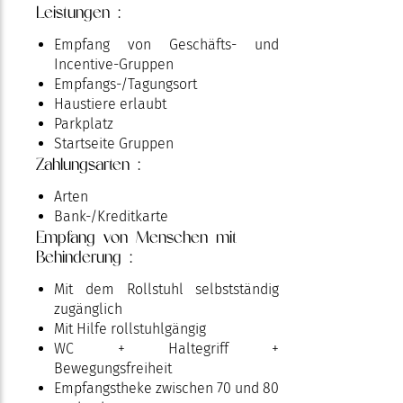
Leistungen :
Empfang von Geschäfts- und
Incentive-Gruppen
Empfangs-/Tagungsort
Haustiere erlaubt
Parkplatz
Startseite Gruppen
Zahlungsarten :
Arten
Bank-/Kreditkarte
Empfang von Menschen mit
Behinderung :
Mit dem Rollstuhl selbstständig
zugänglich
Mit Hilfe rollstuhlgängig
WC + Haltegriff +
Bewegungsfreiheit
Empfangstheke zwischen 70 und 80