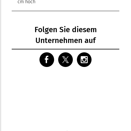
cm hoch
Folgen Sie diesem
Unternehmen auf