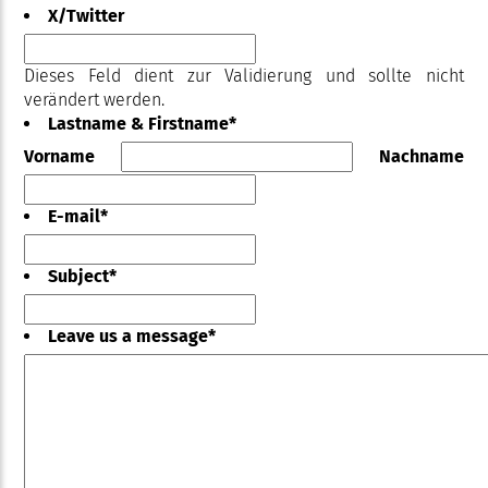
X/Twitter
Dieses Feld dient zur Validierung und sollte nicht
verändert werden.
Lastname & Firstname
*
Vorname
Nachname
E-mail
*
Subject
*
Leave us a message
*