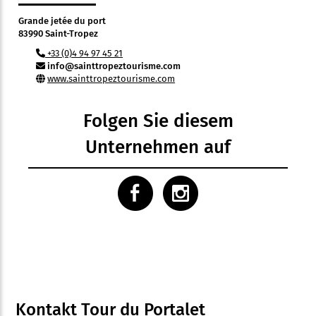
Grande jetée du port
83990 Saint-Tropez
+33 (0)4 94 97 45 21
info@sainttropeztourisme.com
www.sainttropeztourisme.com
Folgen Sie diesem
Unternehmen auf
Kontakt Tour du Portalet