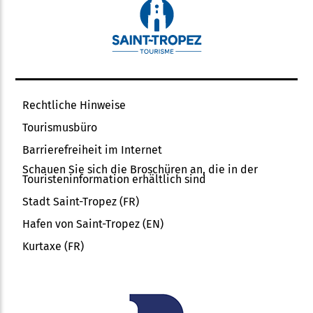
Rechtliche Hinweise
Tourismusbüro
Barrierefreiheit im Internet
Schauen Sie sich die Broschüren an, die in der
Touristeninformation erhältlich sind
Stadt Saint-Tropez (FR)
Hafen von Saint-Tropez (EN)
Kurtaxe (FR)