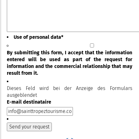
Use of personal data
*
By submitting this form, I accept that the information
entered will be used as part of the request for
information and the commercial relationship that may
result from it.
Dieses Feld wird bei der Anzeige des Formulars
ausgeblendet
E-mail destinataire