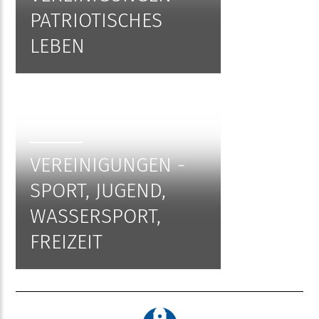
PATRIOTISCHES
LEBEN
VEREINIGUNGEN -
SPORT, JUGEND,
WASSERSPORT,
FREIZEIT