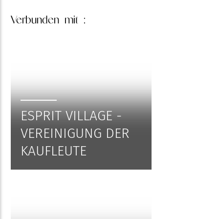
Verbunden
mit :
ESPRIT VILLAGE -
VEREINIGUNG DER
KAUFLEUTE