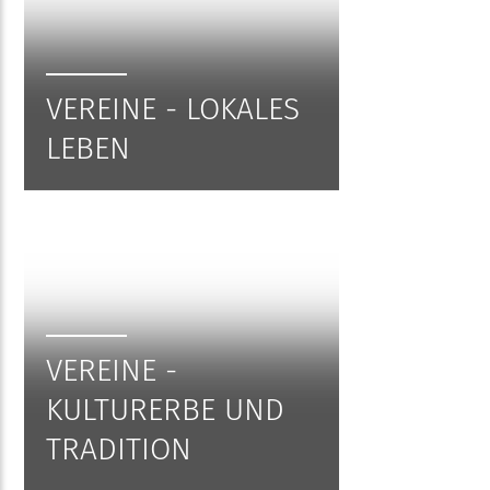
VEREINE - LOKALES
LEBEN
VEREINE -
KULTURERBE UND
TRADITION