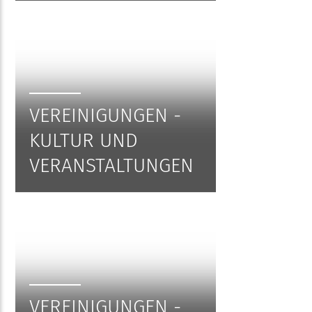
VEREINIGUNGEN -
KULTUR UND
VERANSTALTUNGEN
VEREINIGUNGEN -