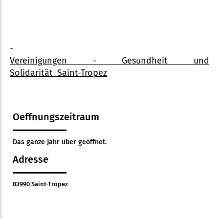
-
Vereinigungen - Gesundheit und
Solidarität_Saint-Tropez
Oeffnungszeitraum
Das ganze Jahr über geöffnet.
Adresse
83990 Saint-Tropez