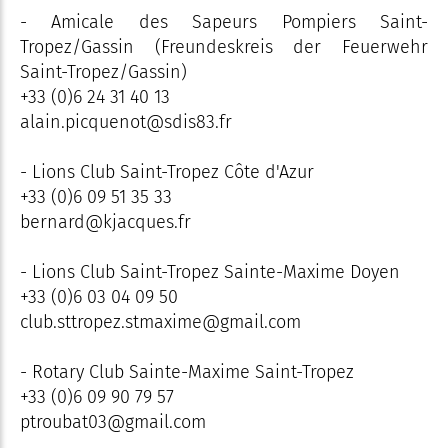
- Amicale des Sapeurs Pompiers Saint-
Tropez/Gassin (Freundeskreis der Feuerwehr
Saint-Tropez/Gassin)
+33 (0)6 24 31 40 13
alain.picquenot@sdis83.fr
- Lions Club Saint-Tropez Côte d'Azur
+33 (0)6 09 51 35 33
bernard@kjacques.fr
- Lions Club Saint-Tropez Sainte-Maxime Doyen
+33 (0)6 03 04 09 50
club.sttropez.stmaxime@gmail.com
- Rotary Club Sainte-Maxime Saint-Tropez
+33 (0)6 09 90 79 57
ptroubat03@gmail.com