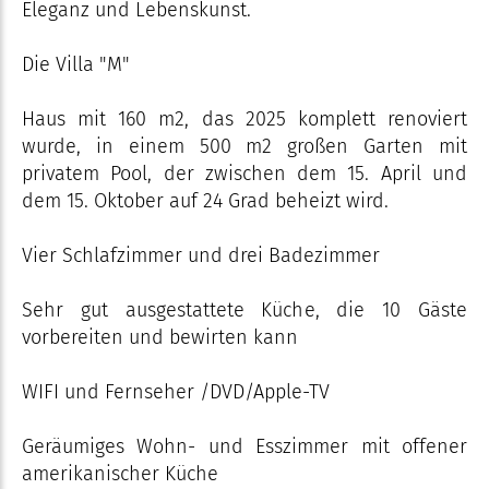
Eleganz und Lebenskunst.
Die Villa "M"
Haus mit 160 m2, das 2025 komplett renoviert
wurde, in einem 500 m2 großen Garten mit
privatem Pool, der zwischen dem 15. April und
dem 15. Oktober auf 24 Grad beheizt wird.
Vier Schlafzimmer und drei Badezimmer
Sehr gut ausgestattete Küche, die 10 Gäste
vorbereiten und bewirten kann
WIFI und Fernseher /DVD/Apple-TV
Geräumiges Wohn- und Esszimmer mit offener
amerikanischer Küche