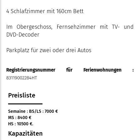
4 Schlafzimmer mit 160cm Bett
Im Obergeschoss, Fernsehzimmer mit TV- und
DVD-Decoder
Parkplatz für zwei oder drei Autos
Registrierungsnummer für Ferienwohnungen :
83119002284HT
Preisliste
Semaine : BS/LS : 7000 €
MS : 8400 €
HS : 10500 €.
Kapazitäten