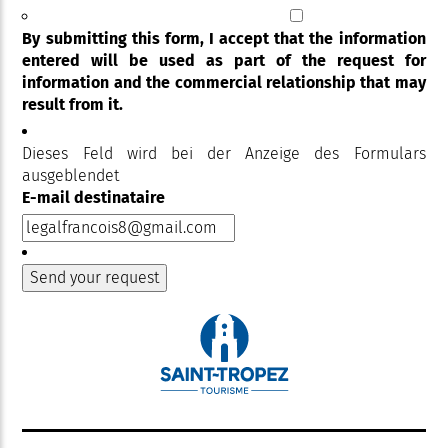
By submitting this form, I accept that the information
entered will be used as part of the request for
information and the commercial relationship that may
result from it.
Dieses Feld wird bei der Anzeige des Formulars
ausgeblendet
E-mail destinataire