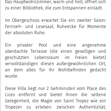
Das Hauptwohnzimmer, warm und hell, öffnet sich
zu einer Bibliothek, die zum Entspannen einlädt.
Im Obergeschoss erwartet Sie ein zweiter Salon:
Fernseh- und Lesesaal, Ruheecke für Momente
der absoluten Ruhe.
Ein privater Pool und eine angenehme
überdachte Terrasse (die einen geselligen und
geschützten Lebensraum im Freien bietet)
vervollständigen diesen außergewöhnlichen Ort,
an dem alles für Ihr Wohlbefinden gedacht
wurde.
Diese Villa liegt nur 2 Gehminuten vom Place des
Lices entfernt und bietet Ihnen die seltene
Gelegenheit, die Magie von Saint Tropez wie ein
Tropezer zu erleben: zwischen Authentizität,