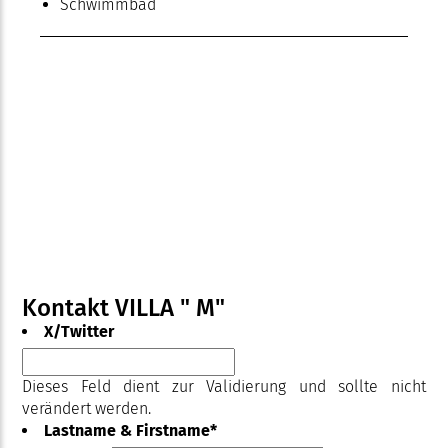
Schwimmbad
Kontakt VILLA " M"
X/Twitter
Dieses Feld dient zur Validierung und sollte nicht
verändert werden.
Lastname & Firstname
*