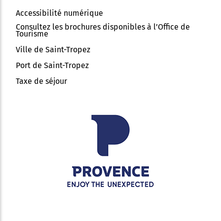
Accessibilité numérique
Consultez les brochures disponibles à l’Office de
Tourisme
Ville de Saint-Tropez
Port de Saint-Tropez
Taxe de séjour