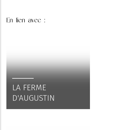
En lien
avec :
LA FERME
D'AUGUSTIN