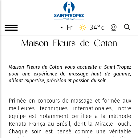
fr
34°c
Maison Fleurs de Coton
Maison Fleurs de Coton vous accueille à Saint-Tropez
pour une expérience de massage haut de gamme,
alliant expertise, précision et passion du soin.
Primée en concours de massage et formée aux
meilleures techniques internationales, notre
équipe est notamment certifiée à la méthode
Renata França au Brésil, dont la Miracle Touch.
Chaque soin est pensé comme une véritable