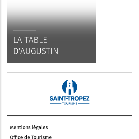
LA TABLE
D'AUGUSTIN
Mentions légales
Office de Tourisme