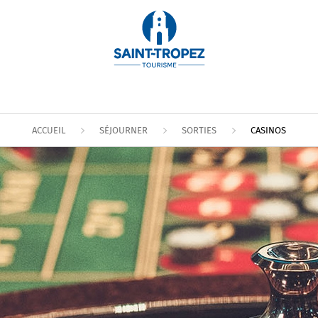
ACCUEIL
SÉJOURNER
SORTIES
CASINOS