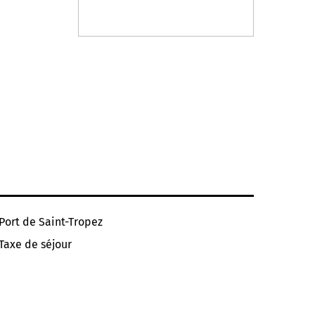
Port de Saint-Tropez
Taxe de séjour