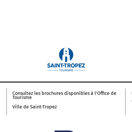
Consultez les brochures disponibles à l’Office de
Tourisme
Ville de Saint-Tropez