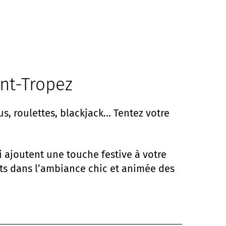
nt-Tropez
s, roulettes, blackjack… Tentez votre
i ajoutent une touche festive à votre
nts dans l’ambiance chic et animée des