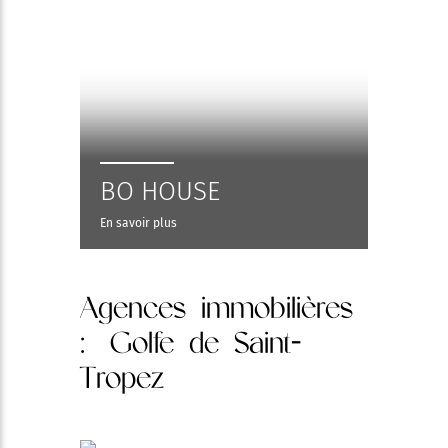
BO HOUSE
En savoir plus
Agences immobilières
: Golfe de Saint-
Tropez