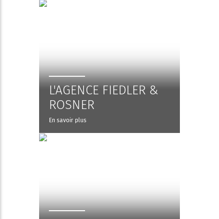
L'AGENCE FIEDLER &
ROSNER
En savoir plus