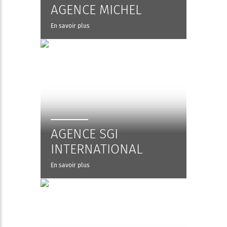
AGENCE MICHEL
En savoir plus
AGENCE SGI
INTERNATIONAL
En savoir plus