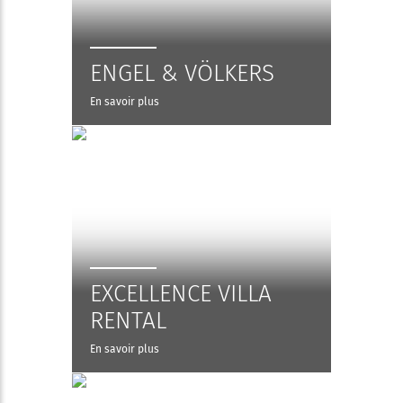
ENGEL & VÖLKERS
En savoir plus
EXCELLENCE VILLA
RENTAL
En savoir plus