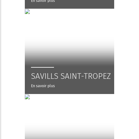
En savoir plus
SAVILLS SAINT-TROPEZ
En savoir plus