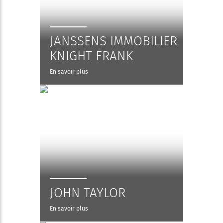
JANSSENS IMMOBILIER
KNIGHT FRANK
En savoir plus
JOHN TAYLOR
En savoir plus