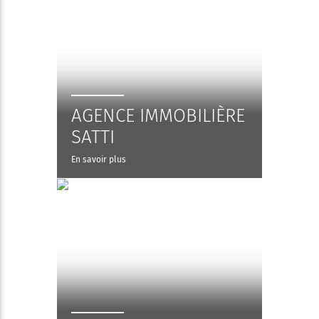
AGENCE IMMOBILIÈRE
SATTI
En savoir plus