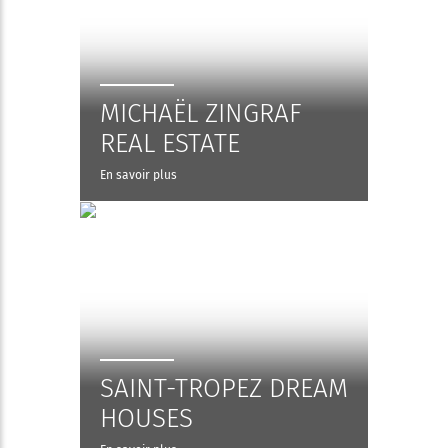
MICHAËL ZINGRAF
REAL ESTATE
En savoir plus
SAINT-TROPEZ DREAM
HOUSES