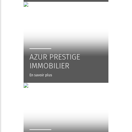
AZUR PRESTIGE
IMMOBILIER
En savoir plus