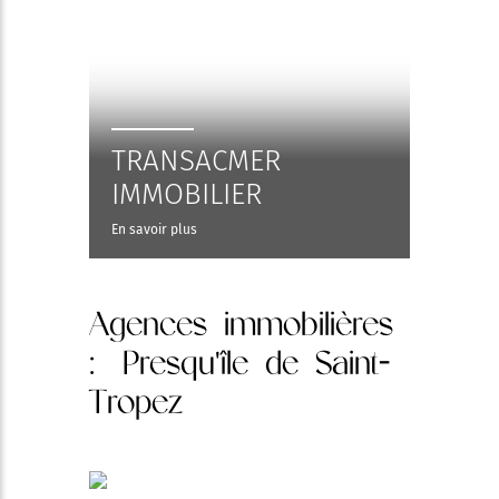
TRANSACMER
IMMOBILIER
En savoir plus
Agences immobilières
: Presqu'île de Saint-
Tropez