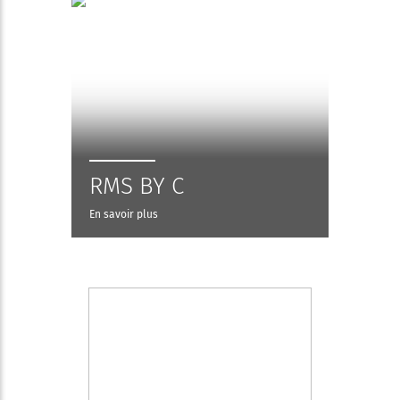
RMS BY C
En savoir plus