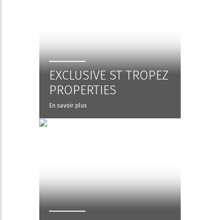
EXCLUSIVE ST TROPEZ
PROPERTIES
En savoir plus