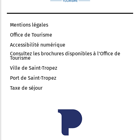
Mentions légales
Office de Tourisme
Accessibilité numérique
Consultez les brochures disponibles à l’Office de
Tourisme
Ville de Saint-Tropez
Port de Saint-Tropez
Taxe de séjour