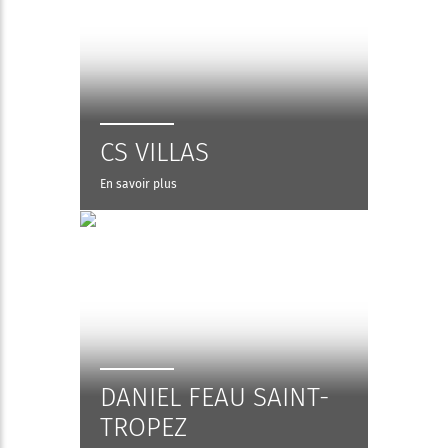
CS VILLAS
En savoir plus
DANIEL FEAU SAINT-
TROPEZ