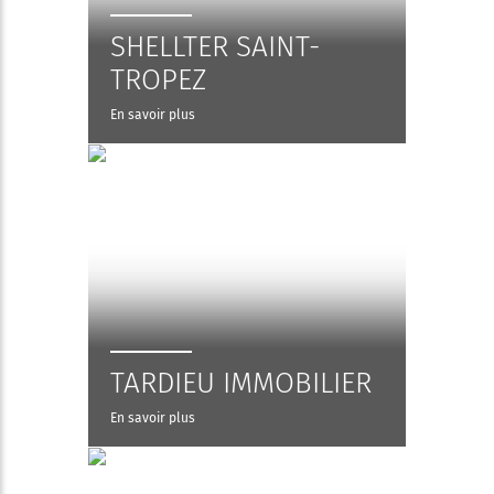
SHELLTER SAINT-
TROPEZ
En savoir plus
TARDIEU IMMOBILIER
En savoir plus