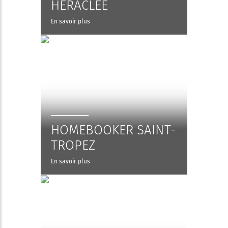
HERACLEE
En savoir plus
HOMEBOOKER SAINT-
TROPEZ
En savoir plus