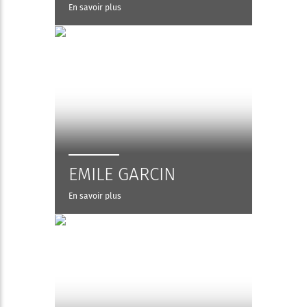
En savoir plus
EMILE GARCIN
En savoir plus