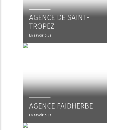
AGENCE DE SAINT-
TROPEZ
En savoir plus
AGENCE FAIDHERBE
En savoir plus