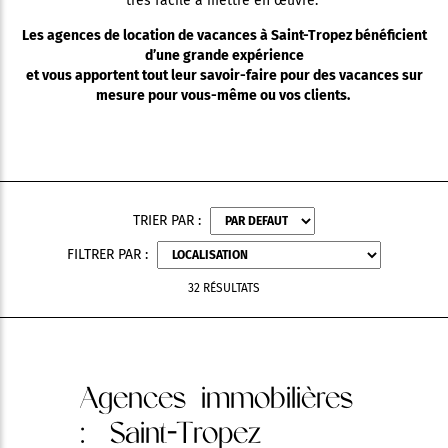
très facile à mettre en œuvre.
Les agences de location de vacances à Saint-Tropez bénéficient
d’une grande expérience
et vous apportent tout leur savoir-faire pour des vacances sur
mesure pour vous-même ou vos clients.
TRIER PAR :
FILTRER PAR :
32 RÉSULTATS
Agences immobilières
: Saint-Tropez