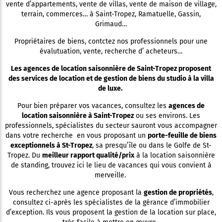
vente d’appartements, vente de villas, vente de maison de village,
terrain, commerces… à Saint-Tropez, Ramatuelle, Gassin,
Grimaud…
Propriétaires de biens, contctez nos professionnels pour une
évalutuation, vente, recherche d’ acheteurs…
Les agences de location saisonnière de Saint-Tropez proposent
des services de location et de gestion de biens du studio à la villa
de luxe.
Pour bien préparer vos vacances, consultez les
agences de
location saisonnière à Saint-Tropez
ou ses environs. Les
professionnels, spécialistes du secteur sauront vous accompagner
dans votre recherche en vous proposant un
porte-feuille de biens
exceptionnels à St-Tropez
, sa presqu’île ou dans le Golfe de St-
Tropez. Du
meilleur rapport qualité/prix
à la location saisonnière
de standing, trouvez ici le lieu de vacances qui vous convient à
merveille.
Vous recherchez une agence proposant la
gestion de propriétés
,
consultez ci-après les spécialistes de la gérance d’immobilier
d’exception. Ils vous proposent la gestion de la location sur place,