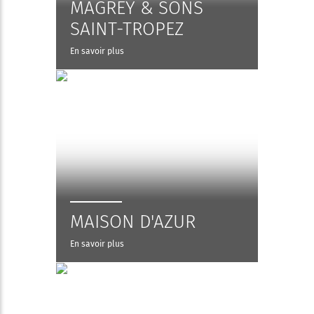
MAGREY & SONS
SAINT-TROPEZ
En savoir plus
MAISON D'AZUR
En savoir plus