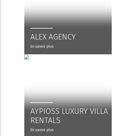
ALEX AGENCY
En savoir plus
AYPIOSS LUXURY VILLA
RENTALS
En savoir plus