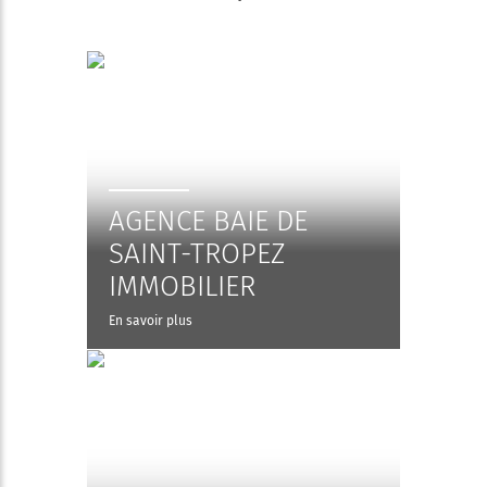
AGENCE BAIE DE
SAINT-TROPEZ
IMMOBILIER
En savoir plus