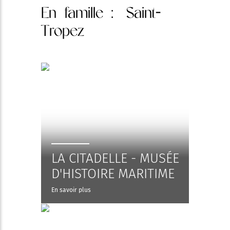
En famille
: Saint-
Tropez
LA CITADELLE - MUSÉE
D'HISTOIRE MARITIME
En savoir plus