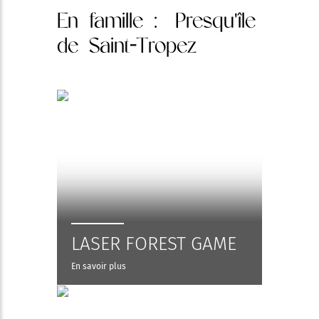
En famille
: Presqu'île
de Saint-Tropez
LASER FOREST GAME
En savoir plus