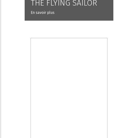
THE FLYING SAILOR
En savoir plus