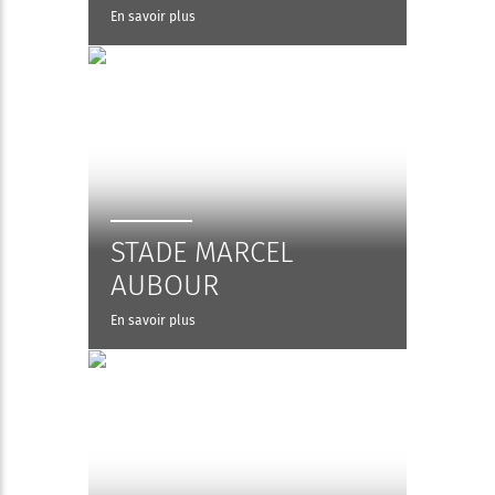
En savoir plus
STADE MARCEL
AUBOUR
En savoir plus