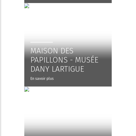
MAISON DES
PAPILLONS - MUSÉE
DANY LARTIGUE
En savoir plus