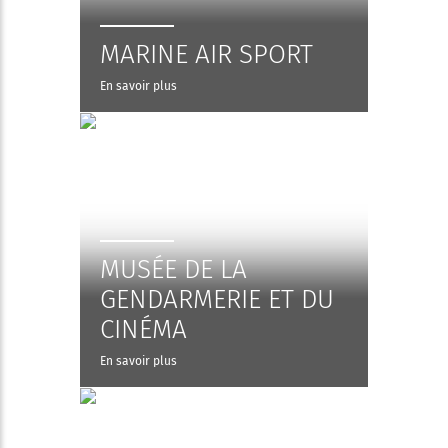
MARINE AIR SPORT
En savoir plus
MUSÉE DE LA
GENDARMERIE ET DU
CINÉMA
En savoir plus