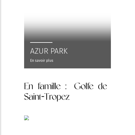
AZUR PARK
En savoir plus
En famille
: Golfe de
Saint-Tropez