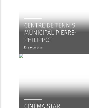
CENTRE DE TENNIS
MUNICIPAL PIERRE-
PHILIPPOT
En savoir plus
CINÉMA STAR