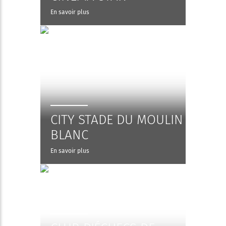
En savoir plus
CITY STADE DU MOULIN
BLANC
En savoir plus