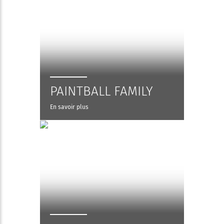
PAINTBALL FAMILY
En savoir plus