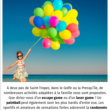
À deux pas de Saint-Tropez, dans le Golfe ou la Presqu’île, de
nombreuses activités adaptées à la famille vous sont proposées.
Que diriez-vous d’un
escape game
ou d’un
laser game
? Un
paintball
peut également ravir les plus hardis d’entre eux. Les
sportifs et amateurs de sensations fortes adoreront la
randonnée