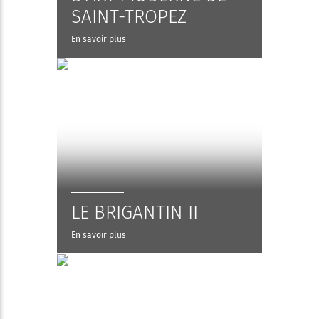
SAINT-TROPEZ
En savoir plus
LE BRIGANTIN II
En savoir plus