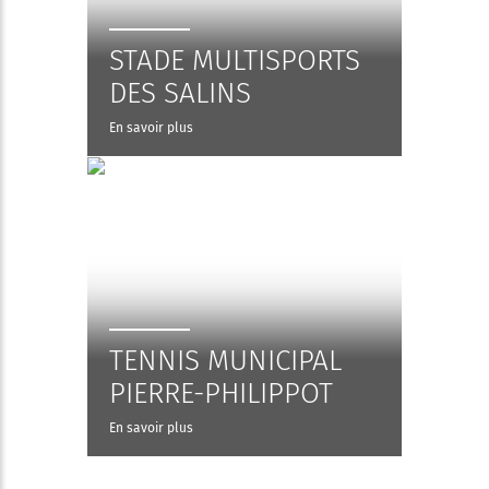
STADE MULTISPORTS
DES SALINS
En savoir plus
TENNIS MUNICIPAL
PIERRE-PHILIPPOT
En savoir plus