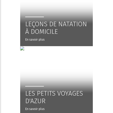
LEÇONS DE NATATION
À DOMICILE
En savoir plus
LES PETITS VOYAGES
D'AZUR
En savoir plus