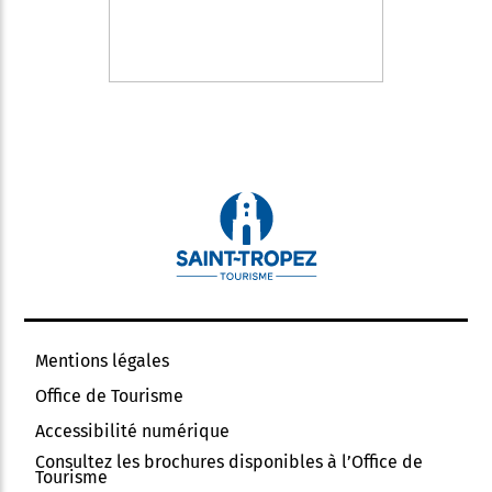
Mentions légales
Office de Tourisme
Accessibilité numérique
Consultez les brochures disponibles à l’Office de
Tourisme