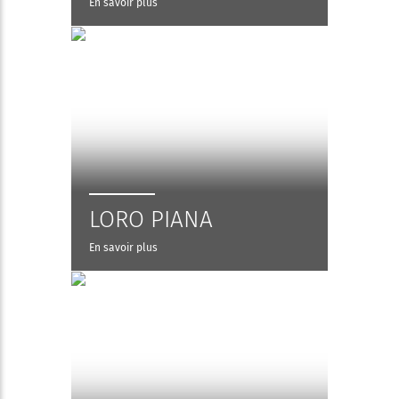
En savoir plus
LORO PIANA
En savoir plus