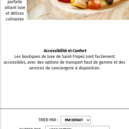
parfaite
alliant luxe
et délices
culinaires
Accessibilité et Confort
Les boutiques de luxe de Saint-Tropez sont facilement
accessibles, avec des options de transport haut de gamme et des
services de conciergerie à disposition.
TRIER PAR :