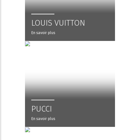
LOUIS VUITTON
En savoir plus
PUCCI
En savoir plus