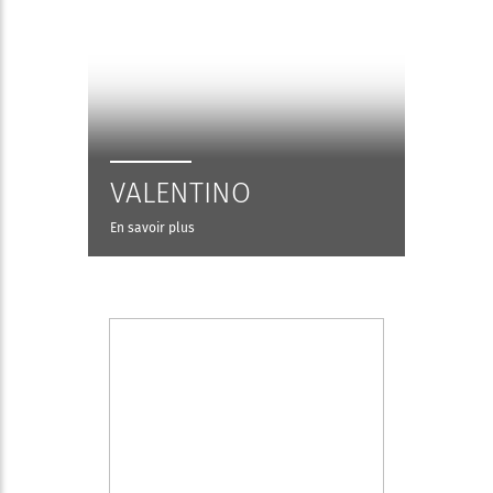
VALENTINO
En savoir plus