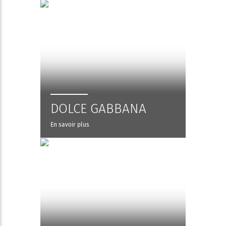
DOLCE GABBANA
En savoir plus