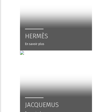
HERMÈS
En savoir plus
JACQUEMUS