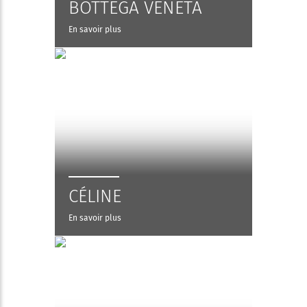
BOTTEGA VENETA
En savoir plus
CÉLINE
En savoir plus