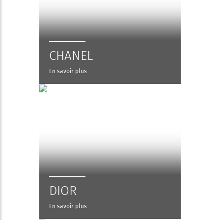
CHANEL
En savoir plus
DIOR
En savoir plus