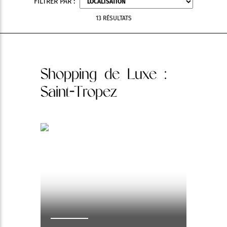
FILTRER PAR :
13 RÉSULTATS
Shopping de Luxe
:
Saint-Tropez