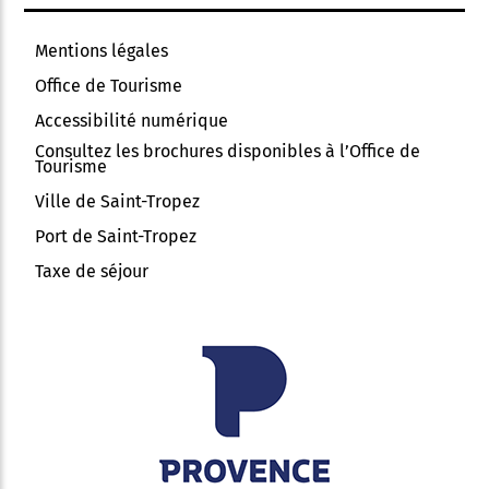
Mentions légales
Office de Tourisme
Accessibilité numérique
Consultez les brochures disponibles à l’Office de
Tourisme
Ville de Saint-Tropez
Port de Saint-Tropez
Taxe de séjour