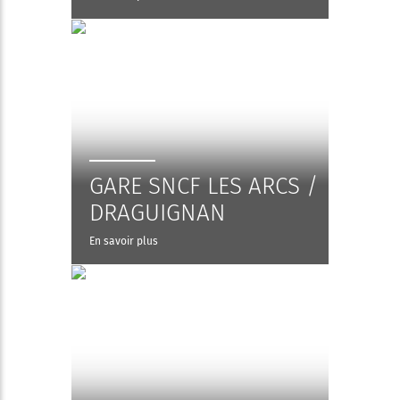
GARE SNCF LES ARCS /
DRAGUIGNAN
En savoir plus