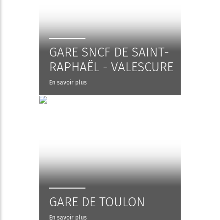
GARE SNCF DE SAINT-
RAPHAËL - VALESCURE
En savoir plus
GARE DE TOULON
En savoir plus