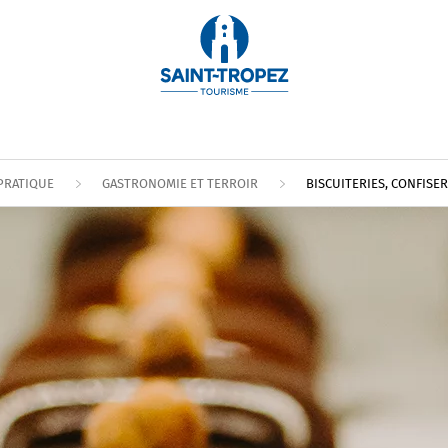
PRATIQUE
GASTRONOMIE ET TERROIR
BISCUITERIES, CONFISE