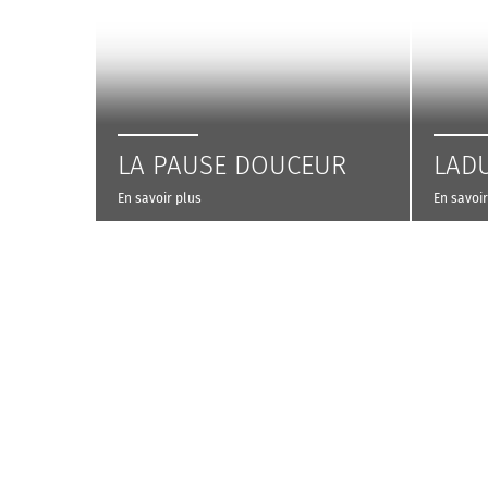
LA PAUSE DOUCEUR
LAD
En savoir plus
En savoir