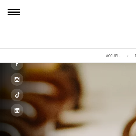
ACCUEIL