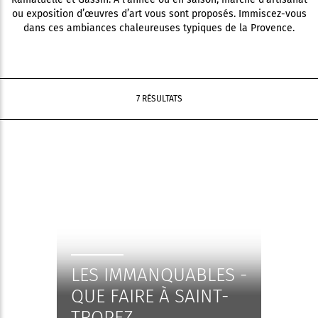
ou exposition d’œuvres d’art vous sont proposés. Immiscez-vous
dans ces ambiances chaleureuses typiques de la Provence.
7 RÉSULTATS
LES IMMANQUABLES -
QUE FAIRE À SAINT-
TROPEZ