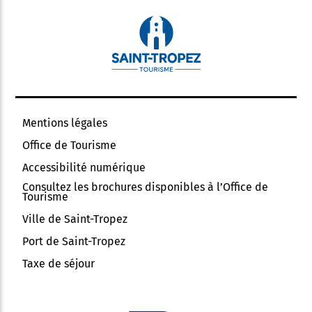
Mentions légales
Office de Tourisme
Accessibilité numérique
Consultez les brochures disponibles à l’Office de
Tourisme
Ville de Saint-Tropez
Port de Saint-Tropez
Taxe de séjour