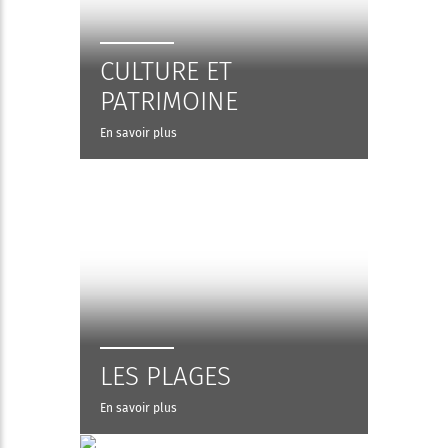
CULTURE ET
PATRIMOINE
En savoir plus
LES PLAGES
En savoir plus