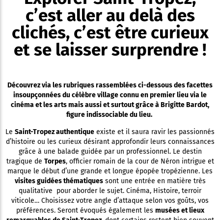
c’est aller au delà des
clichés, c’est être curieux
et se laisser surprendre !
Découvrez via les rubriques rassemblées ci-dessous des facettes
insoupçonnées du célèbre village connu en premier lieu via le
cinéma et les arts mais aussi et surtout grâce à Brigitte Bardot,
figure indissociable du lieu.
Le
Saint-Tropez authentique
existe et il saura ravir les passionnés
d’histoire ou les curieux désirant approfondir leurs connaissances
grâce à une balade guidée par un professionnel. Le destin
tragique de
Torpes
, officier romain de la cour de Néron intrigue et
marque le début d’une grande et longue épopée tropézienne. Les
visites guidées thématiques
sont une entrée en matière très
qualitative pour aborder le sujet. Cinéma, Histoire, terroir
viticole… Choisissez votre angle d’attaque selon vos goûts, vos
préférences. Seront évoqués également les
musées et lieux