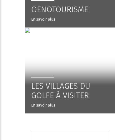
OENOTOURISME
En savoir plus
LES VILLAGES DU
GOLFE À VISITER
En savoir plus