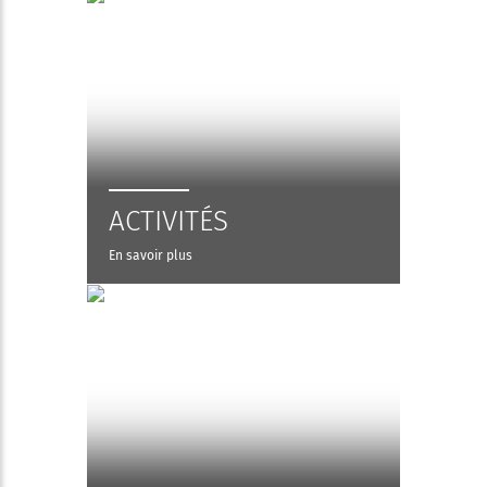
ACTIVITÉS
En savoir plus