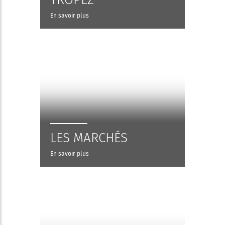
En savoir plus
LES MARCHÉS
En savoir plus