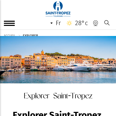
fr
28°c
EXPLORER
ACCUEIL
Explorer Saint-Tropez
Explorer Saint-Tropez,