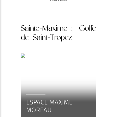
Sainte-Maxime
: Golfe
de Saint-Tropez
ESPACE MAXIME
MOREAU