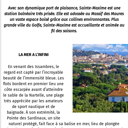
Avec son dynamique port de plaisance, Sainte-Maxime est une
station balnéaire très prisée. Elle est adossée au Massif des Maures
un vaste espace boisé grâce aux collines environnantes. Plus
grande ville du Golfe, Sainte-Maxime est accueillante et animée au
fil des saisons.
LA MER A L’INFINI
En venant des Issambres, le
regard est capté par l’incroyable
beauté de l’immensité bleue. Les
flots bordent en premier lieu une
côte escarpée avant d’atteindre
le sable de la Nartelle, une plage
très appréciée par les amateurs
de sport nautique et de
baignade. À son extrémité, la
Pointe des Sardinaux, un site
naturel protégé, fait face à sa balise en mer, lieu de plongée