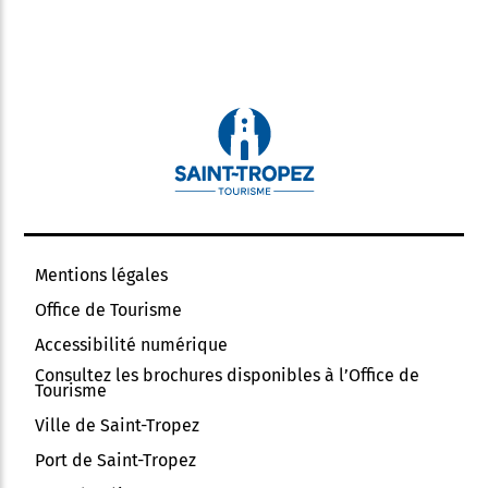
Mentions légales
Office de Tourisme
Accessibilité numérique
Consultez les brochures disponibles à l’Office de
Tourisme
Ville de Saint-Tropez
Port de Saint-Tropez