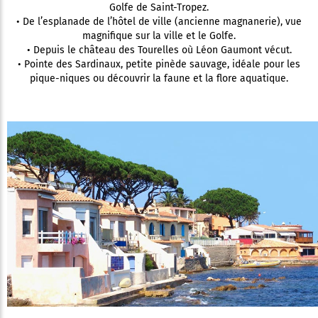
Golfe de Saint-Tropez.
• De l’esplanade de l’hôtel de ville (ancienne magnanerie), vue
magnifique sur la ville et le Golfe.
• Depuis le château des Tourelles où Léon Gaumont vécut.
• Pointe des Sardinaux, petite pinède sauvage, idéale pour les
pique-niques ou découvrir la faune et la flore aquatique.