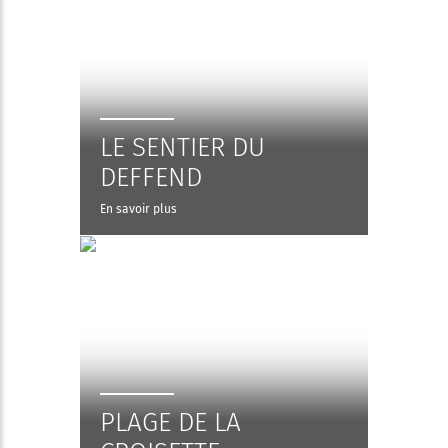
LE SENTIER DU
DEFFEND
En savoir plus
PLAGE DE LA