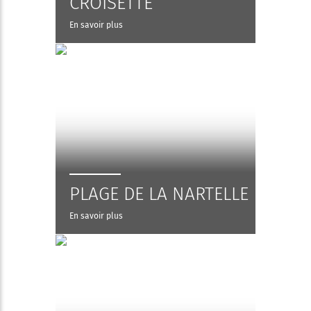
CROISETTE
En savoir plus
PLAGE DE LA NARTELLE
En savoir plus