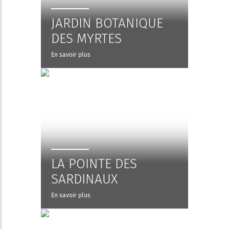
JARDIN BOTANIQUE
DES MYRTES
En savoir plus
LA POINTE DES
SARDINAUX
En savoir plus