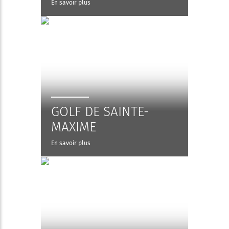
En savoir plus
GOLF DE SAINTE-
MAXIME
En savoir plus