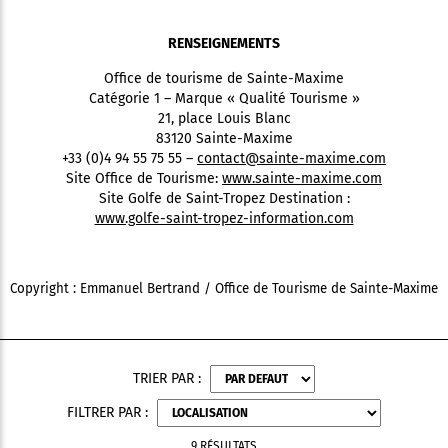
RENSEIGNEMENTS
Office de tourisme de Sainte-Maxime
Catégorie 1 – Marque « Qualité Tourisme »
21, place Louis Blanc
83120 Sainte-Maxime
+33 (0)4 94 55 75 55 –
contact@sainte-maxime.com
Site Office de Tourisme:
www.sainte-maxime.com
Site Golfe de Saint-Tropez Destination :
www.golfe-saint-tropez-information.com
Copyright : Emmanuel Bertrand / Office de Tourisme de Sainte-Maxime
TRIER PAR :
FILTRER PAR :
9 RÉSULTATS