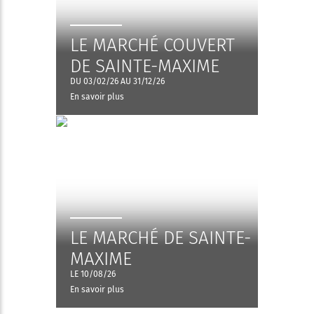
LE MARCHÉ COUVERT
DE SAINTE-MAXIME
DU 03/02/26 AU 31/12/26
En savoir plus
LE MARCHÉ DE SAINTE-
MAXIME
LE 10/08/26
En savoir plus