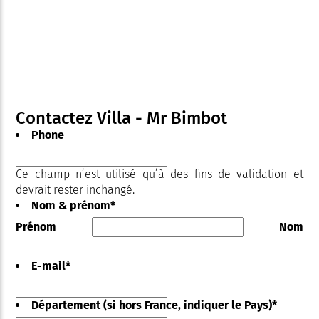
Contactez Villa - Mr Bimbot
Phone
Ce champ n’est utilisé qu’à des fins de validation et
devrait rester inchangé.
Nom & prénom
*
Prénom
Nom
E-mail
*
Département (si hors France, indiquer le Pays)
*