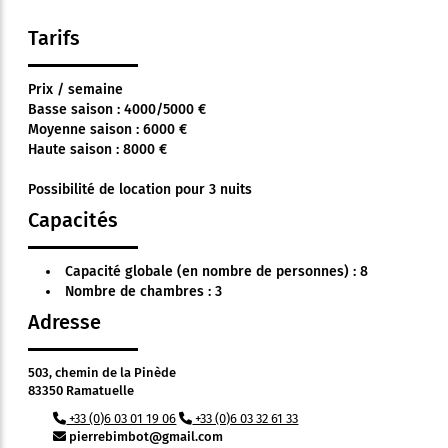
Tarifs
Prix / semaine
Basse saison : 4000/5000 €
Moyenne saison : 6000 €
Haute saison : 8000 €
Possibilité de location pour 3 nuits
Capacités
Capacité globale (en nombre de personnes) : 8
Nombre de chambres : 3
Adresse
503, chemin de la Pinède
83350 Ramatuelle
+33 (0)6 03 01 19 06
+33 (0)6 03 32 61 33
pierrebimbot@gmail.com