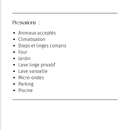
Prestations :
Animaux acceptés
Climatisation
Draps et linges compris
Four
Jardin
Lave linge privatif
Lave vaisselle
Micro-ondes
Parking
Piscine
Télévision
Terrasse