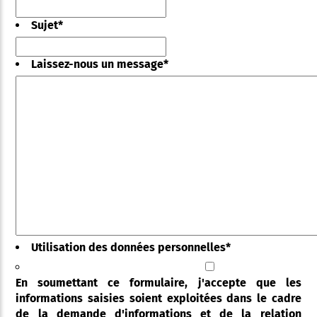
Sujet
*
Laissez-nous un message
*
Utilisation des données personnelles
*
En soumettant ce formulaire, j'accepte que les
informations saisies soient exploitées dans le cadre
de la demande d'informations et de la relation