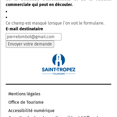
commerciale qui peut en découler.
Ce champ est masqué lorsque l‘on voit le formulaire.
E-mail destinataire
Mentions légales
Office de Tourisme
Accessibilité numérique