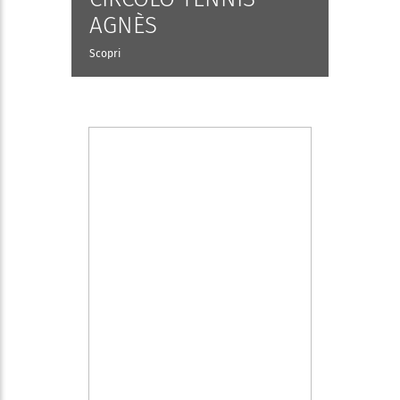
AGNÈS
Scopri