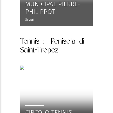
MUNICIPAL PIERRE-
PHILIPPOT
Scopri
Tennis
: Penisola di
Saint-Tropez
CIRCOLO TENNIS