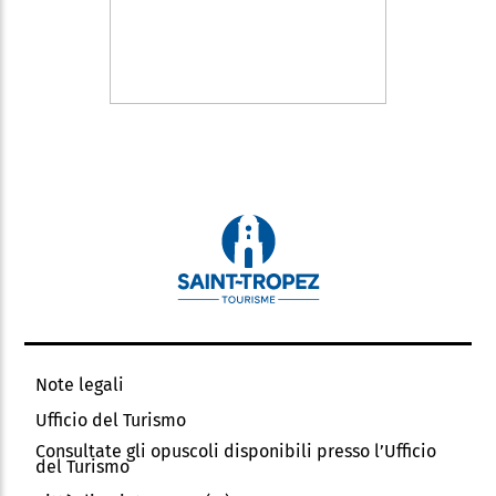
Note legali
Ufficio del Turismo
Consultate gli opuscoli disponibili presso l’Ufficio
del Turismo