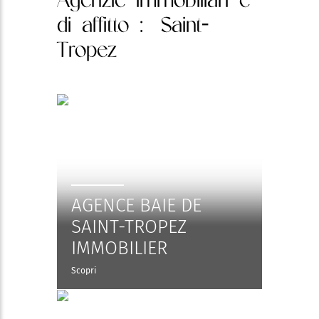
di affitto
: Saint-
Tropez
AGENCE BAIE DE
SAINT-TROPEZ
IMMOBILIER
Scopri