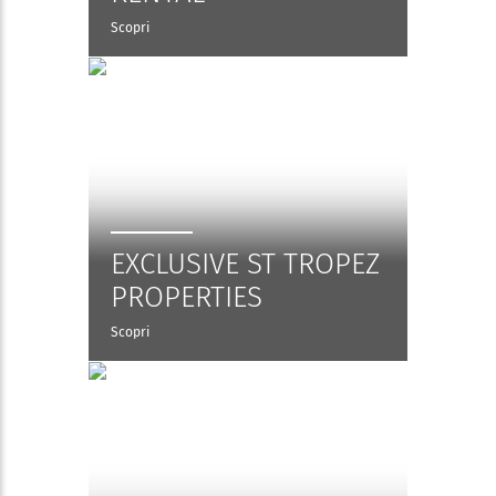
Scopri
EXCLUSIVE ST TROPEZ
PROPERTIES
Scopri