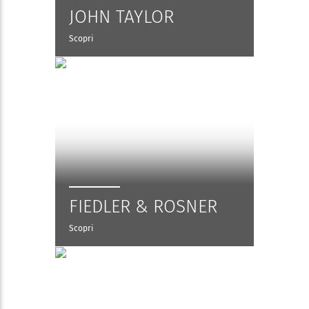
JOHN TAYLOR
Scopri
FIEDLER & ROSNER
Scopri