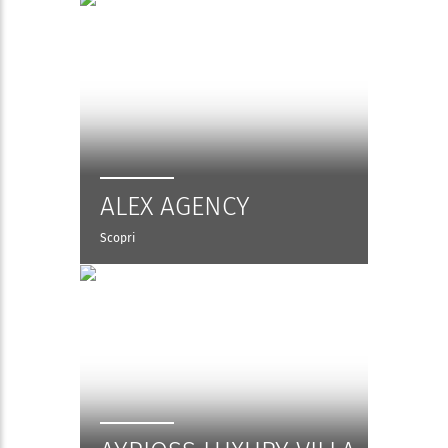
ALEX AGENCY
Scopri