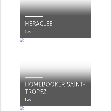
HERACLEE
Scopri
HOMEBOOKER SAINT-
TROPEZ
Scopri