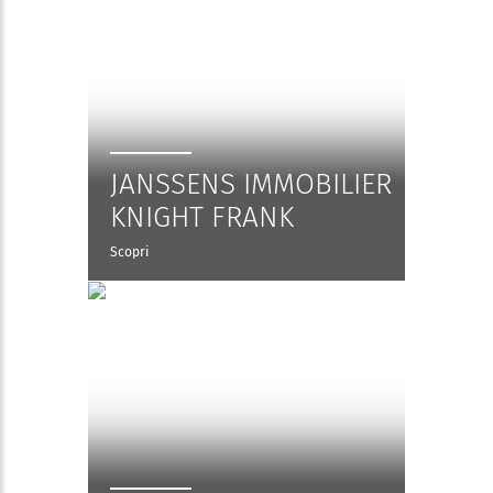
JANSSENS IMMOBILIER
KNIGHT FRANK
Scopri