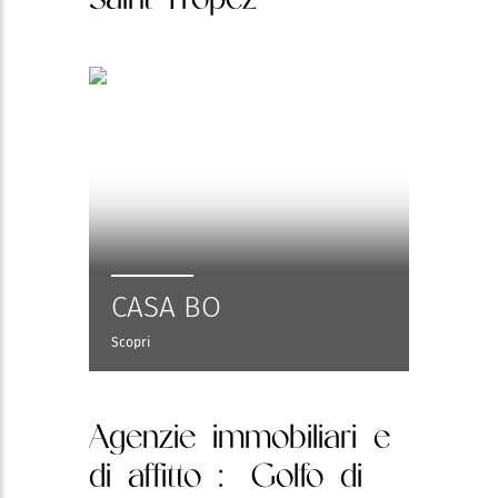
CASA BO
Scopri
Agenzie immobiliari e
di affitto
: Golfo di