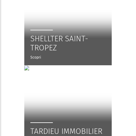
SHELLTER SAINT-
TROPEZ
Scopri
TARDIEU IMMOBILIER