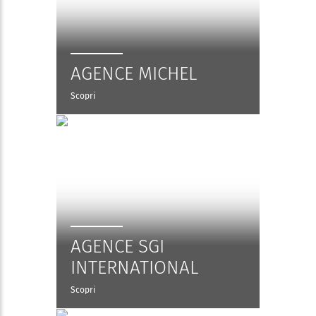
AGENCE MICHEL
Scopri
AGENCE SGI
INTERNATIONAL
Scopri