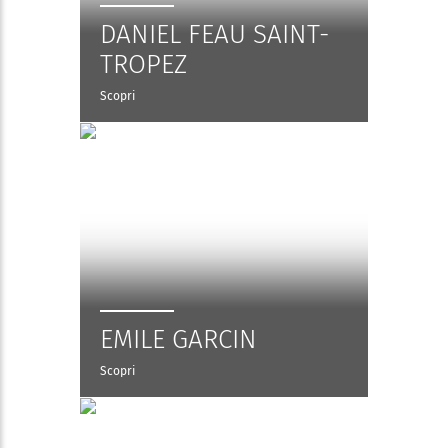
DANIEL FEAU SAINT-
TROPEZ
Scopri
EMILE GARCIN
Scopri