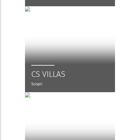
CS VILLAS
Scopri