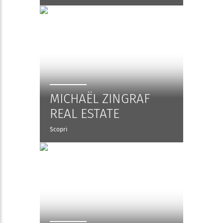
MICHAËL ZINGRAF
REAL ESTATE
Scopri