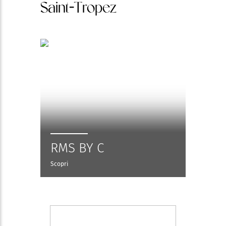
Saint-Tropez
RMS BY C
Scopri