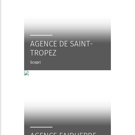
AGENCE DE SAINT-
TROPEZ
Scopri