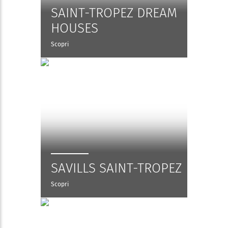
SAINT-TROPEZ DREAM
HOUSES
Scopri
SAVILLS SAINT-TROPEZ
Scopri