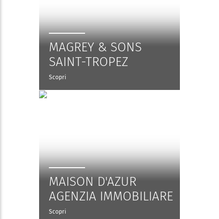
MAGREY & SONS
SAINT-TROPEZ
Scopri
MAISON D'AZUR
AGENZIA IMMOBILIARE
Scopri