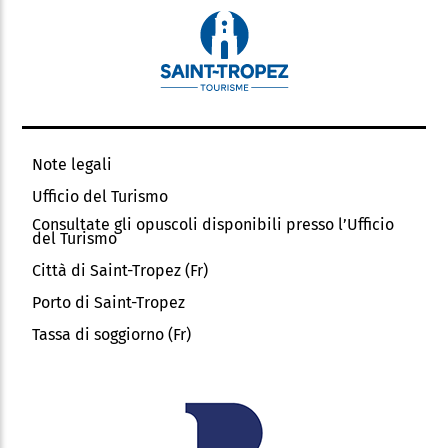
Note legali
Ufficio del Turismo
Consultate gli opuscoli disponibili presso l’Ufficio
del Turismo
Città di Saint-Tropez (Fr)
Porto di Saint-Tropez
Tassa di soggiorno (Fr)