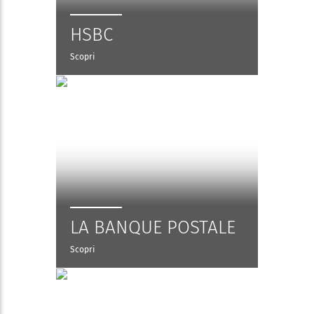
HSBC
Scopri
LA BANQUE POSTALE
Scopri