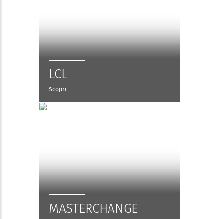
LCL
Scopri
MASTERCHANGE