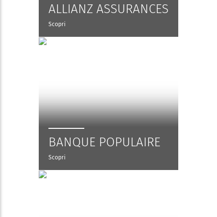
ALLIANZ ASSURANCES
Scopri
BANQUE POPULAIRE
Scopri