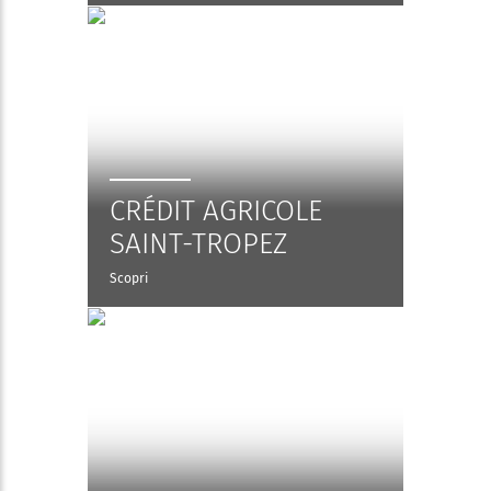
CRÉDIT AGRICOLE
SAINT-TROPEZ
Scopri