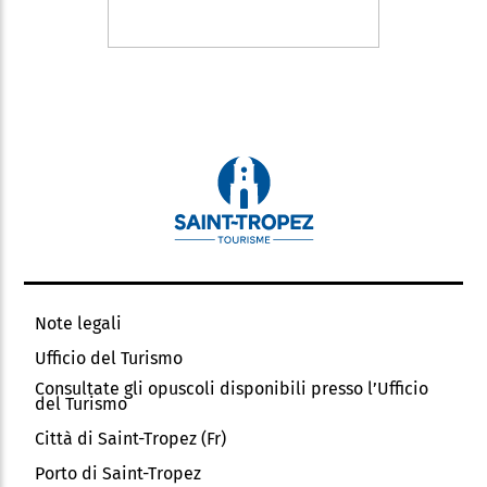
Note legali
Ufficio del Turismo
Consultate gli opuscoli disponibili presso l’Ufficio
del Turismo
Città di Saint-Tropez (Fr)
Porto di Saint-Tropez