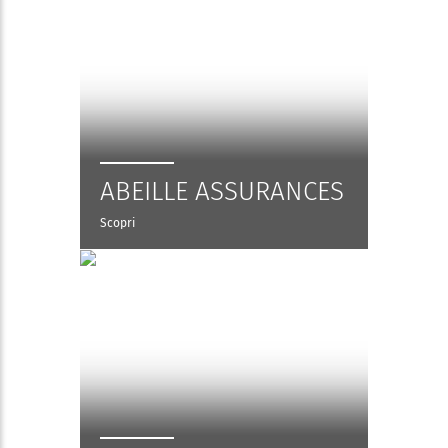
ABEILLE ASSURANCES
Scopri