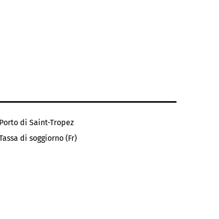
Porto di Saint-Tropez
Tassa di soggiorno (Fr)