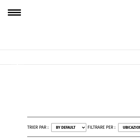
TRIER PAR :
FILTRARE PER :