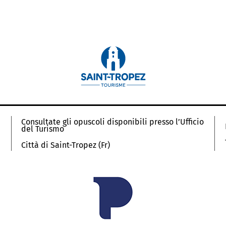
Consultate gli opuscoli disponibili presso l’Ufficio
del Turismo
Città di Saint-Tropez (Fr)