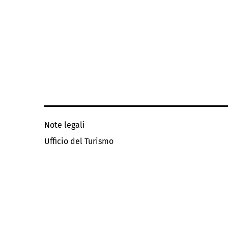
Note legali
Ufficio del Turismo