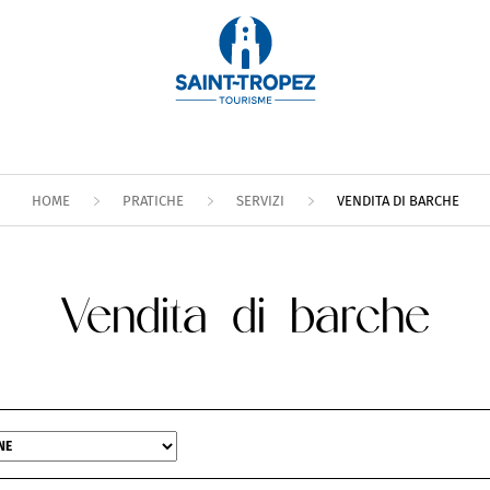
HOME
PRATICHE
SERVIZI
VENDITA DI BARCHE
Vendita di barche