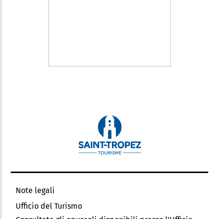
Note legali
Ufficio del Turismo