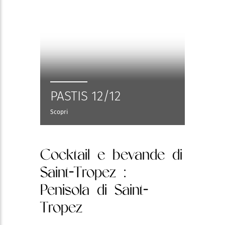
PASTIS 12/12
Scopri
Cocktail e bevande di
Saint-Tropez
:
Penisola di Saint-
Tropez