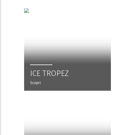
ICE TROPEZ
Scopri