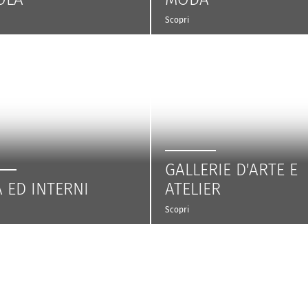
Scopri
GALLERIE D'ARTE E
 ED INTERNI
ATELIER
Scopri