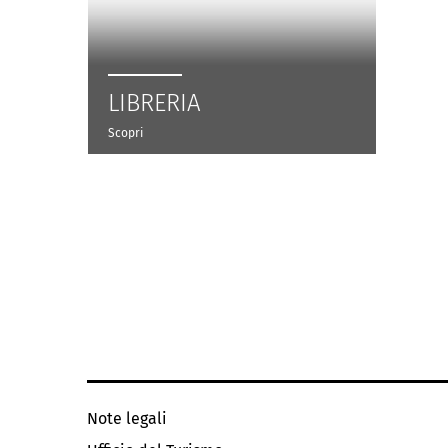
LIBRERIA
Scopri
Note legali