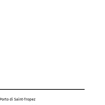
Porto di Saint-Tropez