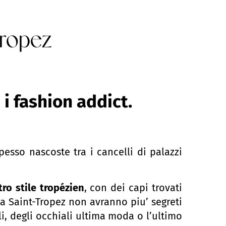
ropez
 i fashion addict.
pesso nascoste tra i cancelli di palazzi
tro stile tropézien
, con dei capi trovati
 Saint-Tropez non avranno piu’ segreti
lli, degli occhiali ultima moda o l’ultimo