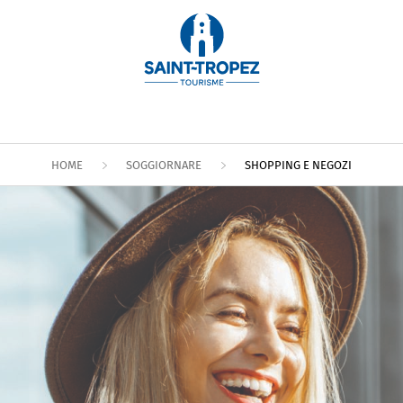
HOME
SOGGIORNARE
SHOPPING E NEGOZI