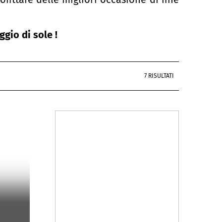
ggio di sole !
7 RISULTATI