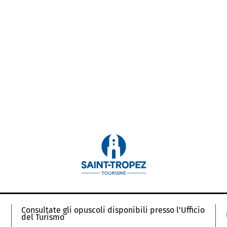
Consultate gli opuscoli disponibili presso l’Ufficio
del Turismo